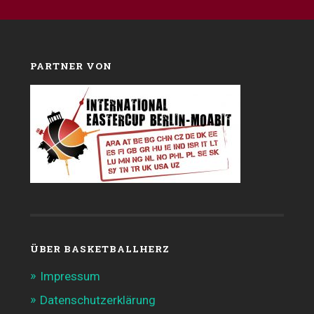
PARTNER VON
ÜBER BASKETBALLHERZ
Impressum
Datenschutzerklärung