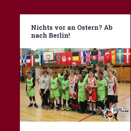
Nichts vor an Ostern? Ab
nach Berlin!