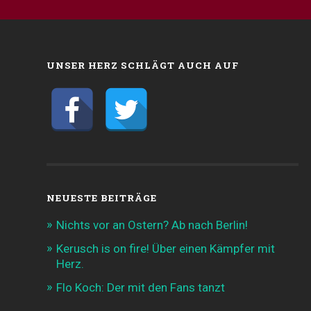
UNSER HERZ SCHLÄGT AUCH AUF
NEUESTE BEITRÄGE
Nichts vor an Ostern? Ab nach Berlin!
Kerusch is on fire! Über einen Kämpfer mit
Herz.
Flo Koch: Der mit den Fans tanzt