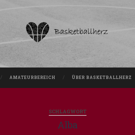
AMATEURBEREICH
ÜBER BASKETBALLHERZ
SCHLAGWORT
Alba