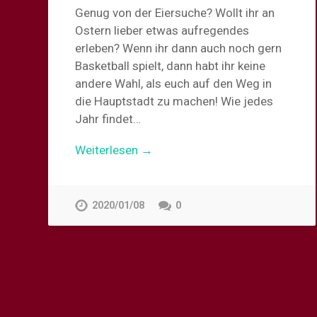
Genug von der Eiersuche? Wollt ihr an
Ostern lieber etwas aufregendes
erleben? Wenn ihr dann auch noch gern
Basketball spielt, dann habt ihr keine
andere Wahl, als euch auf den Weg in
die Hauptstadt zu machen! Wie jedes
Jahr findet…
Weiterlesen →
2020/01/08
0