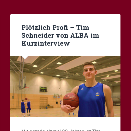
Plötzlich Profi – Tim
Schneider von ALBA im
Kurzinterview