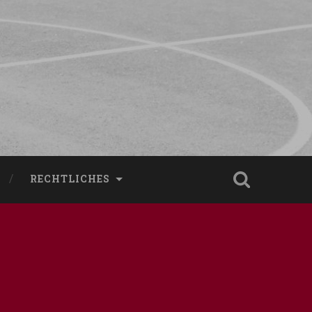
RECHTLICHES