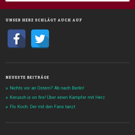
UNSER HERZ SCHLÄGT AUCH AUF
NEUESTE BEITRÄGE
Nichts vor an Ostern? Ab nach Berlin!
Kerusch is on fire! Über einen Kämpfer mit Herz.
Flo Koch: Der mit den Fans tanzt