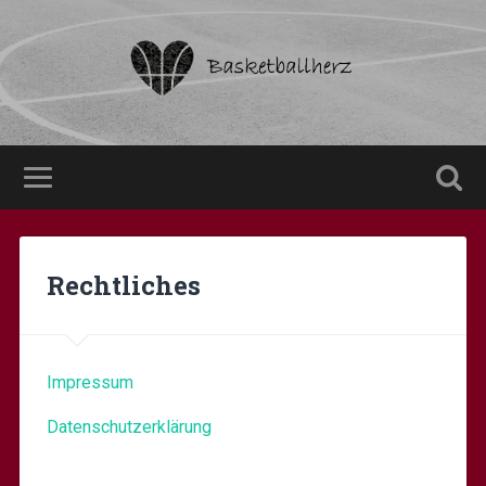
Rechtliches
Impressum
Datenschutzerklärung