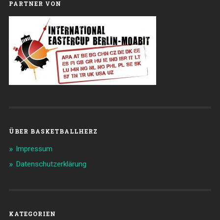
PARTNER VON
ÜBER BASKETBALLHERZ
Impressum
Datenschutzerklärung
KATEGORIEN