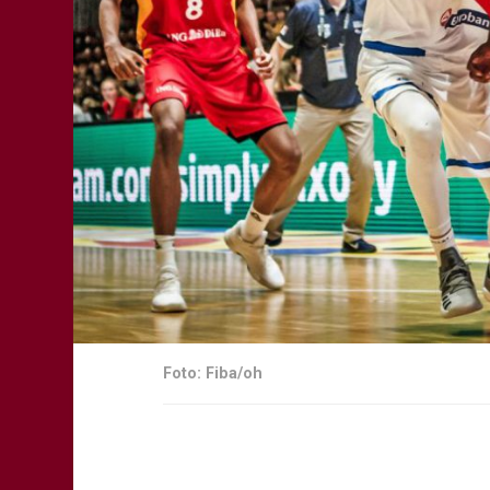
Foto: Fiba/oh