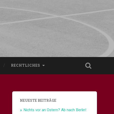
RECHTLICHES
NEUESTE BEITRÄGE
Nichts vor an Ostern? Ab nach Berlin!