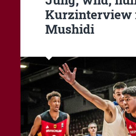
Kurzinterview 
Mushidi