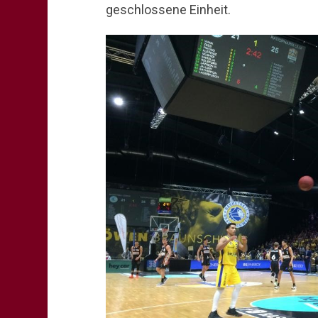
geschlossene Einheit.