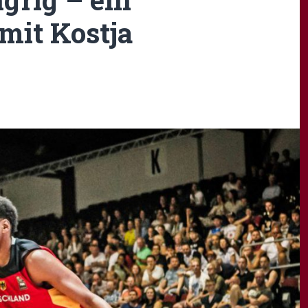
mit Kostja