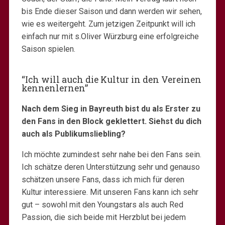
bis Ende dieser Saison und dann werden wir sehen,
wie es weitergeht. Zum jetzigen Zeitpunkt will ich
einfach nur mit s.Oliver Würzburg eine erfolgreiche
Saison spielen.
“Ich will auch die Kultur in den Vereinen
kennenlernen”
Nach dem Sieg in Bayreuth bist du als Erster zu
den Fans in den Block geklettert. Siehst du dich
auch als Publikumsliebling?
Ich möchte zumindest sehr nahe bei den Fans sein.
Ich schätze deren Unterstützung sehr und genauso
schätzen unsere Fans, dass ich mich für deren
Kultur interessiere. Mit unseren Fans kann ich sehr
gut – sowohl mit den Youngstars als auch Red
Passion, die sich beide mit Herzblut bei jedem