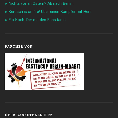
Nichts vor an Ostern? Ab nach Berlin!
Kerusch is on fire! Über einen Kämpfer mit Herz.
Flo Koch: Der mit den Fans tanzt
PARTNER VON
ÜBER BASKETBALLHERZ