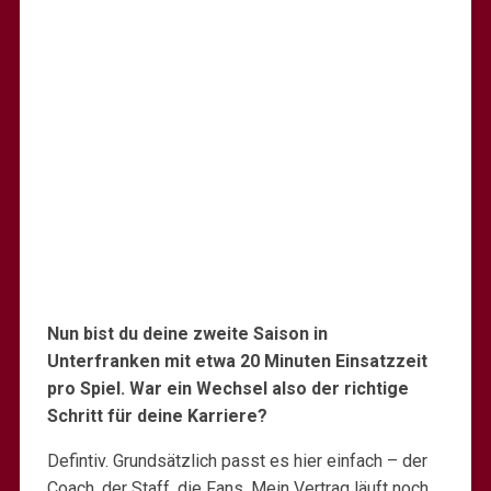
Nun bist du deine zweite Saison in
Unterfranken mit etwa 20 Minuten Einsatzzeit
pro Spiel. War ein Wechsel also der richtige
Schritt für deine Karriere?
Defintiv. Grundsätzlich passt es hier einfach – der
Coach, der Staff, die Fans. Mein Vertrag läuft noch