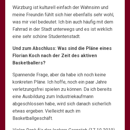
Würzburg ist kulturell einfach der Wahnsinn und
meine Freundin fühlt sich hier ebenfalls sehr wohl,
was mir viel bedeutet. Ich bin auch häufig mit dem
Fahrrad in der Stadt unterwegs und es ist wirklich
eine sehr schöne Studentenstadt.
Und zum Abschluss: Was sind die Pläne eines
Florian Koch nach der Zeit des aktiven
Basketballers?
Spannende Frage, aber da habe ich noch keine
konkreten Pläne. Ich hoffe, noch ein paar Jahre
verletzungsfrei spielen zu können. Da ich bereits
eine Ausbildung zum Industriekaufmann
abgeschlossen habe, wird sich danach sicherlich
etwas ergeben. Vielleicht auch im
Basketballgeschäft.