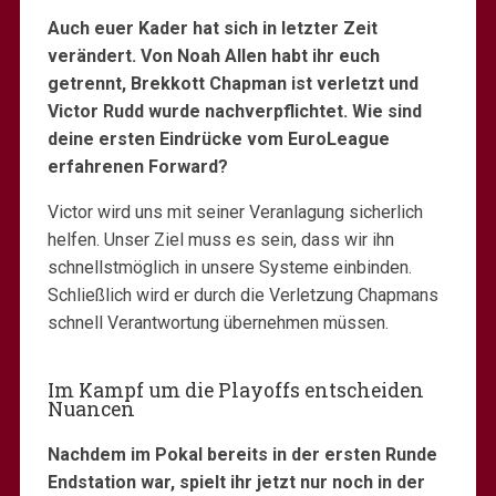
Auch euer Kader hat sich in letzter Zeit
verändert. Von Noah Allen habt ihr euch
getrennt, Brekkott Chapman ist verletzt und
Victor Rudd wurde nachverpflichtet. Wie sind
deine ersten Eindrücke vom EuroLeague
erfahrenen Forward?
Victor wird uns mit seiner Veranlagung sicherlich
helfen. Unser Ziel muss es sein, dass wir ihn
schnellstmöglich in unsere Systeme einbinden.
Schließlich wird er durch die Verletzung Chapmans
schnell Verantwortung übernehmen müssen.
Im Kampf um die Playoffs entscheiden
Nuancen
Nachdem im Pokal bereits in der ersten Runde
Endstation war, spielt ihr jetzt nur noch in der