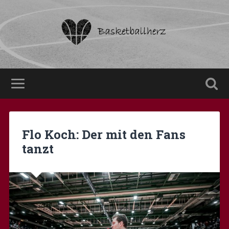
Flo Koch: Der mit den Fans
tanzt