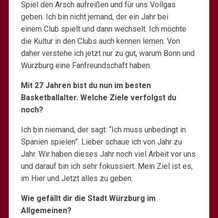
Spiel den Arsch aufreißen und für uns Vollgas
geben. Ich bin nicht jemand, der ein Jahr bei
einem Club spielt und dann wechselt. Ich möchte
die Kultur in den Clubs auch kennen lernen. Von
daher verstehe ich jetzt nur zu gut, warum Bonn und
Würzburg eine Fanfreundschaft haben.
Mit 27 Jahren bist du nun im besten
Basketballalter. Welche Ziele verfolgst du
noch?
Ich bin niemand, der sagt: “Ich muss unbedingt in
Spanien spielen”. Lieber schaue ich von Jahr zu
Jahr. Wir haben dieses Jahr noch viel Arbeit vor uns
und darauf bin ich sehr fokussiert. Mein Ziel ist es,
im Hier und Jetzt alles zu geben.
Wie gefällt dir die Stadt Würzburg im
Allgemeinen?