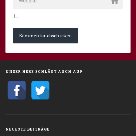
UNSER HERZ SCHLÄGT AUCH AUF
NEUESTE BEITRÄGE