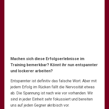
Machen sich diese Erfolgserlebnisse im
Training bemerkbar? Könnt ihr nun entspannter
und lockerer arbeiten?
Entspannter ist definitiv das falsche Wort. Aber mit
jedem Erfolg im Rücken fällt die Nervosität etwas
ab. Die Spannung ist nach wie vor vorhanden. Wir
sind in jeder Einheit sehr fokussiert und bereiten
uns auf jeden Gegner akribisch vor.