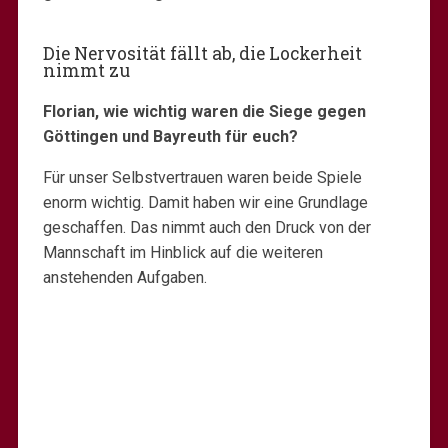
Die Nervosität fällt ab, die Lockerheit
nimmt zu
Florian, wie wichtig waren die Siege gegen
Göttingen und Bayreuth für euch?
Für unser Selbstvertrauen waren beide Spiele
enorm wichtig. Damit haben wir eine Grundlage
geschaffen. Das nimmt auch den Druck von der
Mannschaft im Hinblick auf die weiteren
anstehenden Aufgaben.