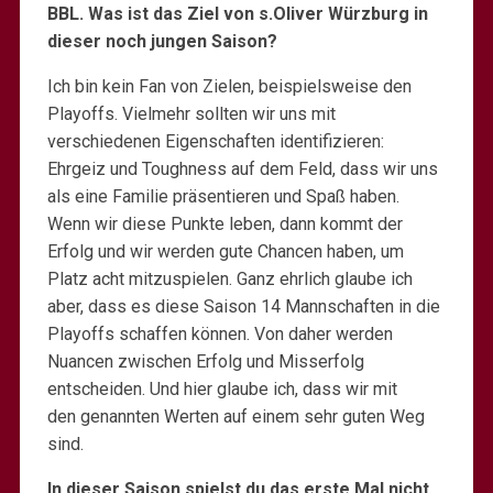
BBL. Was ist das Ziel von s.Oliver Würzburg in
dieser noch jungen Saison?
Ich bin kein Fan von Zielen, beispielsweise den
Playoffs. Vielmehr sollten wir uns mit
verschiedenen Eigenschaften identifizieren:
Ehrgeiz und Toughness auf dem Feld, dass wir uns
als eine Familie präsentieren und Spaß haben.
Wenn wir diese Punkte leben, dann kommt der
Erfolg und wir werden gute Chancen haben, um
Platz acht mitzuspielen. Ganz ehrlich glaube ich
aber, dass es diese Saison 14 Mannschaften in die
Playoffs schaffen können. Von daher werden
Nuancen zwischen Erfolg und Misserfolg
entscheiden. Und hier glaube ich, dass wir mit
den genannten Werten auf einem sehr guten Weg
sind.
In dieser Saison spielst du das erste Mal nicht