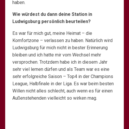
haben.
Wie würdest du dann deine Station in
Ludwigsburg persönlich beurteilen?
Es war für mich gut, meine Heimat – die
Komfortzone – verlassen zu haben. Natürlich wird
Ludwigsburg für mich nicht in bester Erinnerung
bleiben und ich hatte mir vom Wechsel mehr
versprochen. Trotzdem habe ich in diesem Jahr
sehr viel lernen dürfen und als Team war es eine
sehr erfolgreiche Saison – Top4 in der Champions
League, Halbfinale in der Liga. Es war beim besten
Willen nicht alles schlecht, auch wenn es für einen
Außenstehenden vielleicht so wirken mag.