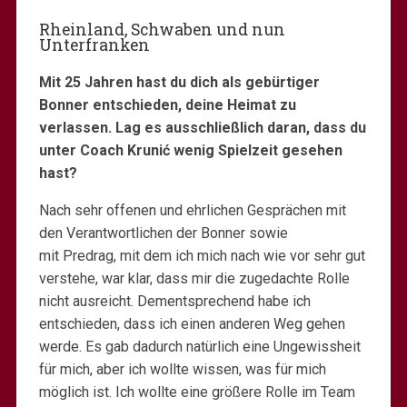
Rheinland, Schwaben und nun
Unterfranken
Mit 25 Jahren hast du dich als gebürtiger
Bonner entschieden, deine Heimat zu
verlassen. Lag es ausschließlich daran, dass du
unter Coach Krunić
wenig Spielzeit gesehen
hast?
Nach sehr offenen und ehrlichen Gesprächen mit
den Verantwortlichen der Bonner sowie
mit Predrag, mit dem ich mich nach wie vor sehr gut
verstehe, war klar, dass mir die zugedachte Rolle
nicht ausreicht. Dementsprechend habe ich
entschieden, dass ich einen anderen Weg gehen
werde. Es gab dadurch natürlich eine Ungewissheit
für mich, aber ich wollte wissen, was für mich
möglich ist. Ich wollte eine größere Rolle im Team