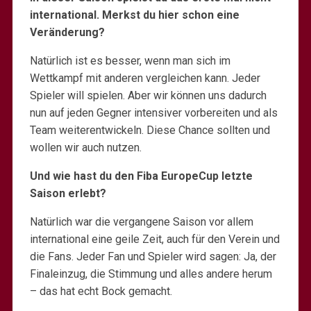
international. Merkst du hier schon eine
Veränderung?
Natürlich ist es besser, wenn man sich im
Wettkampf mit anderen vergleichen kann. Jeder
Spieler will spielen. Aber wir können uns dadurch
nun auf jeden Gegner intensiver vorbereiten und als
Team weiterentwickeln. Diese Chance sollten und
wollen wir auch nutzen.
Und wie hast du den Fiba EuropeCup letzte
Saison erlebt?
Natürlich war die vergangene Saison vor allem
international eine geile Zeit, auch für den Verein und
die Fans. Jeder Fan und Spieler wird sagen: Ja, der
Finaleinzug, die Stimmung und alles andere herum
– das hat echt Bock gemacht.