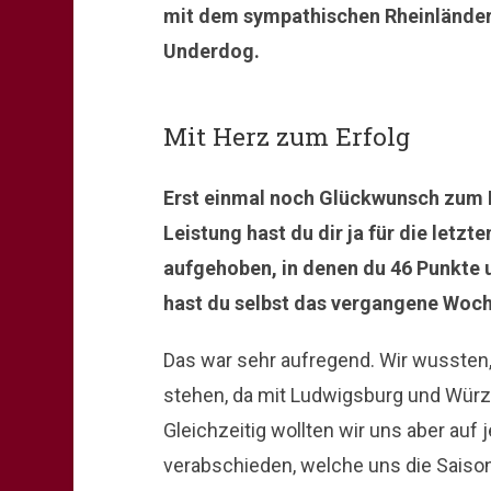
mit dem sympathischen Rheinländer ü
Underdog.
Mit Herz zum Erfolg
Erst einmal noch Glückwunsch zum Ei
Leistung hast du dir ja für die letz
aufgehoben, in denen du 46 Punkte
hast du selbst das vergangene Woc
Das war sehr aufregend. Wir wussten
stehen, da mit Ludwigsburg und Würz
Gleichzeitig wollten wir uns aber auf 
verabschieden, welche uns die Saiso