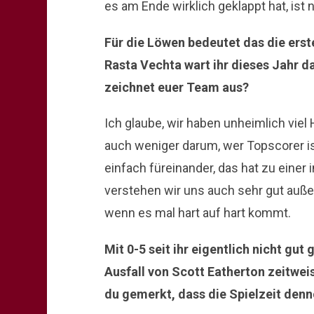
es am Ende wirklich geklappt hat, ist
Für die Löwen bedeutet das die erst
Rasta Vechta wart ihr dieses Jahr 
zeichnet euer Team aus?
Ich glaube, wir haben unheimlich viel
auch weniger darum, wer Topscorer is
einfach füreinander, das hat zu eine
verstehen wir uns auch sehr gut außerh
wenn es mal hart auf hart kommt.
Mit 0-5 seit ihr eigentlich nicht gu
Ausfall von Scott Eatherton zeitwe
du gemerkt, dass die Spielzeit den