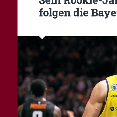
folgen die Baye