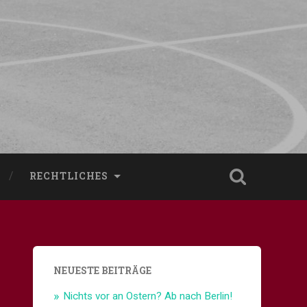
RECHTLICHES
NEUESTE BEITRÄGE
Nichts vor an Ostern? Ab nach Berlin!