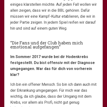
einiges klarstellen möchte. Auf jeden Fall wollen wir
allen zeigen, dass wir in die BBL gehören. Dafür
müssen wir eine Kampf-Kultur etablieren, die wir in
jeder Partie zeigen. In jedem Spiel reifen wir darauf
hin und sind auf einem guten Weg.
“Die Fans und der Club haben mich
emotional aufgefangen”
Im Sommer 2017 wurde bei dir Hodenkrebs
festgestellt. Du bist offensiv mit der Diagnose
umgegangen. War das für dich von vorherein
klar?
Ich bin ein offener Mensch. So bin ich dann auch mit
der Erkrankung umgegangen. Für mich war das
wichtig, da ich glaube, dass der Umgang mit dem
Krebs, vor allem als Profi, nicht gut genug