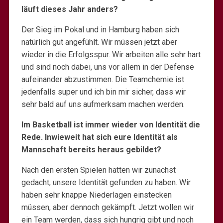
läuft dieses Jahr anders?
Der Sieg im Pokal und in Hamburg haben sich
natürlich gut angefühlt. Wir müssen jetzt aber
wieder in die Erfolgsspur. Wir arbeiten alle sehr hart
und sind noch dabei, uns vor allem in der Defense
aufeinander abzustimmen. Die Teamchemie ist
jedenfalls super und ich bin mir sicher, dass wir
sehr bald auf uns aufmerksam machen werden.
Im Basketball ist immer wieder von Identität die
Rede. Inwieweit hat sich eure Identität als
Mannschaft bereits heraus gebildet?
Nach den ersten Spielen hatten wir zunächst
gedacht, unsere Identität gefunden zu haben. Wir
haben sehr knappe Niederlagen einstecken
müssen, aber dennoch gekämpft. Jetzt wollen wir
ein Team werden, dass sich hungrig gibt und noch