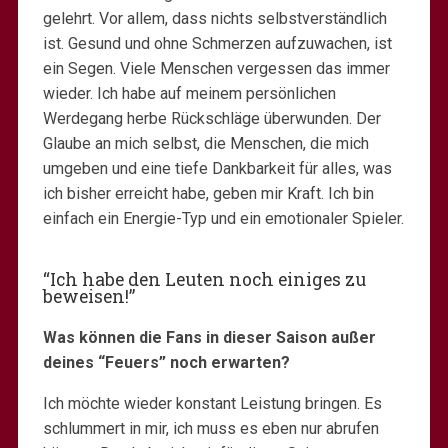
gelehrt. Vor allem, dass nichts selbstverständlich
ist. Gesund und ohne Schmerzen aufzuwachen, ist
ein Segen. Viele Menschen vergessen das immer
wieder. Ich habe auf meinem persönlichen
Werdegang herbe Rückschläge überwunden. Der
Glaube an mich selbst, die Menschen, die mich
umgeben und eine tiefe Dankbarkeit für alles, was
ich bisher erreicht habe, geben mir Kraft. Ich bin
einfach ein Energie-Typ und ein emotionaler Spieler.
“Ich habe den Leuten noch einiges zu
beweisen!”
Was können die Fans in dieser Saison außer
deines “Feuers” noch erwarten?
Ich möchte wieder konstant Leistung bringen. Es
schlummert in mir, ich muss es eben nur abrufen