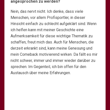
angesprochen zu werden?
Nein, das nervt nicht. Ich denke, dass viele
Menschen, vor allem Profisportler, in dieser
Hinsicht einfach zu schlecht aufgeklärt sind. Wenn
ich helfen kann mit meiner Geschichte eine
Aufmerksamkeit für diese wichtige Thematik zu
schaffen, freut mich das. Auch für Menschen, die
derzeit erkrankt sind, kann meine Genesung und
mein Comeback motivierend wirken. Da fällt es mir
nicht schwer, immer und immer wieder darüber zu
sprechen. Im Gegenteil, ich bin offen für den
Austausch über meine Erfahrungen.