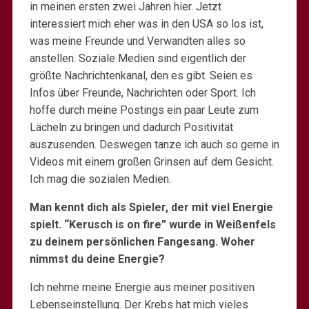
in meinen ersten zwei Jahren hier. Jetzt
interessiert mich eher was in den USA so los ist,
was meine Freunde und Verwandten alles so
anstellen. Soziale Medien sind eigentlich der
größte Nachrichtenkanal, den es gibt. Seien es
Infos über Freunde, Nachrichten oder Sport. Ich
hoffe durch meine Postings ein paar Leute zum
Lächeln zu bringen und dadurch Positivität
auszusenden. Deswegen tanze ich auch so gerne in
Videos mit einem großen Grinsen auf dem Gesicht.
Ich mag die sozialen Medien.
Man kennt dich als Spieler, der mit viel Energie
spielt. “Kerusch is on fire” wurde in Weißenfels
zu deinem persönlichen Fangesang. Woher
nimmst du deine Energie?
Ich nehme meine Energie aus meiner positiven
Lebenseinstellung. Der Krebs hat mich vieles