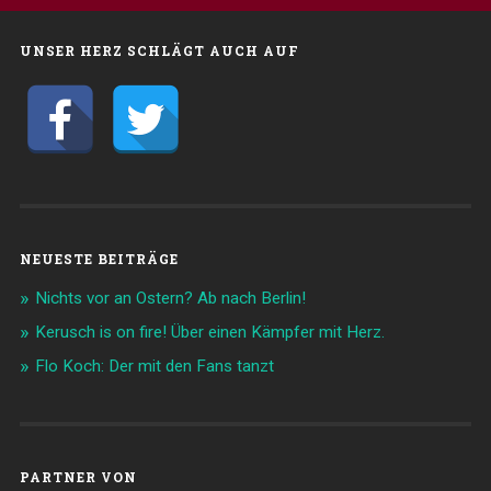
UNSER HERZ SCHLÄGT AUCH AUF
NEUESTE BEITRÄGE
Nichts vor an Ostern? Ab nach Berlin!
Kerusch is on fire! Über einen Kämpfer mit Herz.
Flo Koch: Der mit den Fans tanzt
PARTNER VON