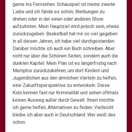
gerne ins Fernsehen. Schauspiel ist meine zweite
Liebe und ich fände es schön, Werbungen zu
drehen oder in der einen oder anderen Show
aufzutreten. Mein Hauptziel wird jedoch sein, etwas
zurückzugeben. Basketball hat mir so viel gegeben
in all diesen Jahren, ich habe viel durchgestanden.
Darüber möchte ich auch ein Buch schreiben. Aber
nicht nur über die Schönen Seiten, sondern auch die
dunklen Kapitel. Mein Plan ist es längerfristig nach
Memphis zurückzukehren, um dort Kindern und
Jugendlichen aus den ärmlichen Vierteln zu helfen,
eine Zukunftsperspektive zu entwickeln. Diese
Kids kennen fast nur Kriminalität und sehen oftmals
keinen Ausweg außer durch Gewalt. Ihnen möchte
ich gerne helfen, Alternativen zu finden. Vielleicht
bleibe ich aber auch in Deutschland. Wer weiß das
schon.