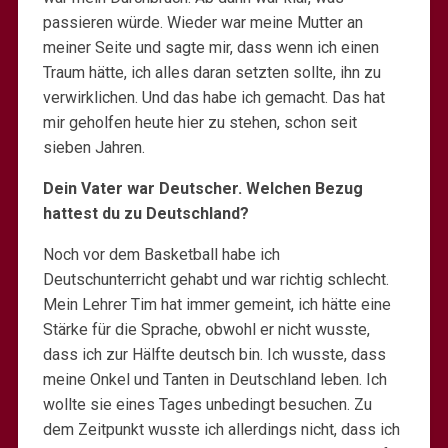
passieren würde. Wieder war meine Mutter an
meiner Seite und sagte mir, dass wenn ich einen
Traum hätte, ich alles daran setzten sollte, ihn zu
verwirklichen. Und das habe ich gemacht. Das hat
mir geholfen heute hier zu stehen, schon seit
sieben Jahren.
Dein Vater war Deutscher. Welchen Bezug
hattest du zu Deutschland?
Noch vor dem Basketball habe ich
Deutschunterricht gehabt und war richtig schlecht.
Mein Lehrer Tim hat immer gemeint, ich hätte eine
Stärke für die Sprache, obwohl er nicht wusste,
dass ich zur Hälfte deutsch bin. Ich wusste, dass
meine Onkel und Tanten in Deutschland leben. Ich
wollte sie eines Tages unbedingt besuchen. Zu
dem Zeitpunkt wusste ich allerdings nicht, dass ich