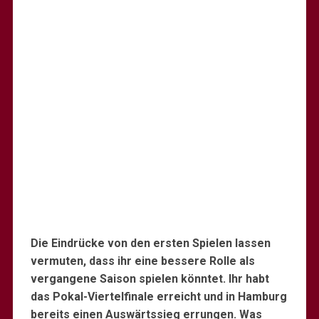
Die Eindrücke von den ersten Spielen lassen
vermuten, dass ihr
eine bessere Rolle als
vergangene Saison spielen könntet. Ihr habt
das Pokal-Viertelfinale erreicht und in Hamburg
bereits einen Auswärtssieg errungen. Was