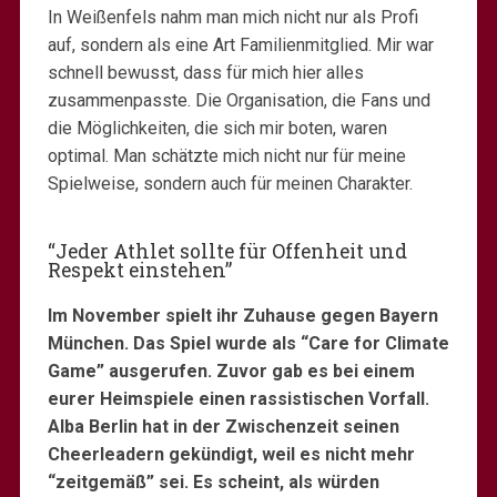
In Weißenfels nahm man mich nicht nur als Profi
auf, sondern als eine Art Familienmitglied. Mir war
schnell bewusst, dass für mich hier alles
zusammenpasste. Die Organisation, die Fans und
die Möglichkeiten, die sich mir boten, waren
optimal. Man schätzte mich nicht nur für meine
Spielweise, sondern auch für meinen Charakter.
“Jeder Athlet sollte für Offenheit und
Respekt einstehen”
Im November spielt ihr Zuhause gegen Bayern
München. Das Spiel wurde als “Care for Climate
Game” ausgerufen. Zuvor gab es bei einem
eurer Heimspiele einen rassistischen Vorfall.
Alba Berlin hat in der Zwischenzeit seinen
Cheerleadern gekündigt, weil es nicht mehr
“zeitgemäß” sei. Es scheint, als würden