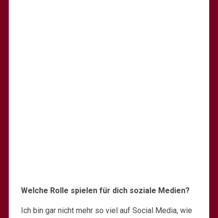
Welche Rolle spielen für dich soziale Medien?
Ich bin gar nicht mehr so viel auf Social Media, wie