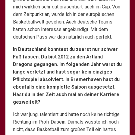
mich wirklich sehr gut präsentiert, auch im Cup. Von
dem Zeitpunkt an, wurde ich in der europäischen
Basketballwelt gesehen. Auch deutsche Teams
hatten schon Interesse angekündigt. Mit dem
deutschen Pass war das natürlich auch perfekt.
In Deutschland konntest du zuerst nur schwer
Fuß fassen. Du bist 2012 zu den Artland
Dragons gegangen. Im folgenden Jahr warst du
lange verletzt und hast sogar kein einziges
Pflichtspiel absolviert. In Bremerhaven hast du
ebenfalls eine komplette Saison ausgesetzt.
Hast du in der Zeit auch mal an deiner Karriere
gezweifelt?
Ich war jung, talentiert und hatte noch keine richtige
Richtung im Profi-Dasein. Damals wusste ich noch
nicht, dass Basketball zum großen Teil ein hartes