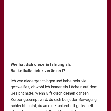
Wie hat dich diese Erfahrung als
Basketballspieler verändert?
Ich war niedergeschlagen und habe sehr viel
gezweifelt, obwohl ich immer ein Lächeln auf dem
Gesicht hatte. Wenn Gift durch deinen ganzen
Körper gepumpt wird, du dich bei jeder Bewegung
schlecht fühlst, du an ein Krankenbett gefesselt