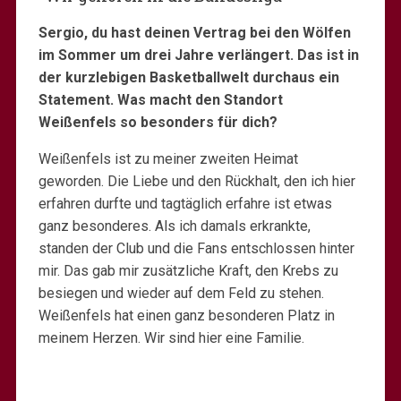
Sergio, du hast deinen Vertrag bei den Wölfen
im Sommer um drei Jahre verlängert. Das ist in
der kurzlebigen Basketballwelt durchaus ein
Statement. Was macht den Standort
Weißenfels so besonders für dich?
Weißenfels ist zu meiner zweiten Heimat
geworden. Die Liebe und den Rückhalt, den ich hier
erfahren durfte und tagtäglich erfahre ist etwas
ganz besonderes. Als ich damals erkrankte,
standen der Club und die Fans entschlossen hinter
mir. Das gab mir zusätzliche Kraft, den Krebs zu
besiegen und wieder auf dem Feld zu stehen.
Weißenfels hat einen ganz besonderen Platz in
meinem Herzen. Wir sind hier eine Familie.