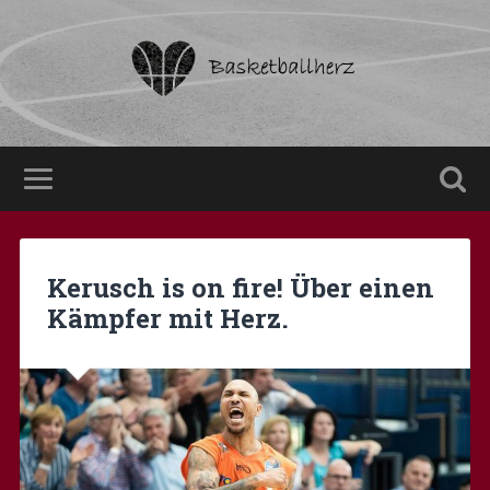
Kerusch is on fire! Über einen
Kämpfer mit Herz.