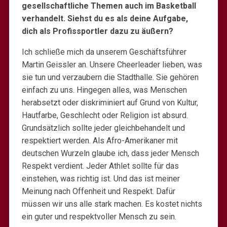
gesellschaftliche Themen auch im Basketball
verhandelt. Siehst du es als deine Aufgabe,
dich als Profissportler dazu zu äußern?
Ich schließe mich da unserem Geschäftsführer
Martin Geissler an. Unsere Cheerleader lieben, was
sie tun und verzaubern die Stadthalle. Sie gehören
einfach zu uns. Hingegen alles, was Menschen
herabsetzt oder diskriminiert auf Grund von Kultur,
Hautfarbe, Geschlecht oder Religion ist absurd.
Grundsätzlich sollte jeder gleichbehandelt und
respektiert werden. Als Afro-Amerikaner mit
deutschen Wurzeln glaube ich, dass jeder Mensch
Respekt verdient. Jeder Athlet sollte für das
einstehen, was richtig ist. Und das ist meiner
Meinung nach Offenheit und Respekt. Dafür
müssen wir uns alle stark machen. Es kostet nichts
ein guter und respektvoller Mensch zu sein.