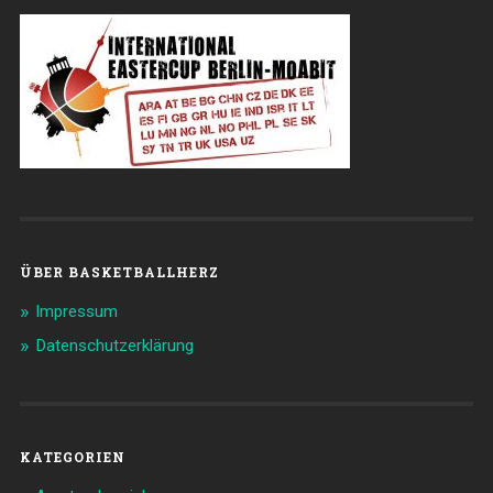
ÜBER BASKETBALLHERZ
Impressum
Datenschutzerklärung
KATEGORIEN