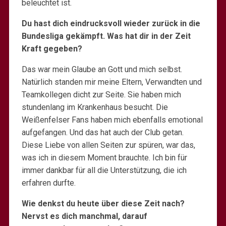
beleuchtet ist.
Du hast dich eindrucksvoll wieder zurück in die
Bundesliga gekämpft. Was hat dir in der Zeit
Kraft gegeben?
Das war mein Glaube an Gott und mich selbst.
Natürlich standen mir meine Eltern, Verwandten und
Teamkollegen dicht zur Seite. Sie haben mich
stundenlang im Krankenhaus besucht. Die
Weißenfelser Fans haben mich ebenfalls emotional
aufgefangen. Und das hat auch der Club getan.
Diese Liebe von allen Seiten zur spüren, war das,
was ich in diesem Moment brauchte. Ich bin für
immer dankbar für all die Unterstützung, die ich
erfahren durfte.
Wie denkst du heute über diese Zeit nach?
Nervst es dich manchmal, darauf