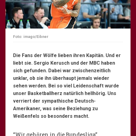
Foto: imago/Eibner
Die Fans der Wölfe lieben ihren Kapitän. Und er
liebt sie. Sergio Kerusch und der MBC haben
sich gefunden. Dabei war zwischenzeitlich
unklar, ob sie ihn überhaupt jemals wieder
sehen werden. Bei so viel Leidenschaft wurde
unser Basketballherz natürlich hellhörig. Uns
verriert der sympathische Deutsch-
Amerikaner, was seine Beziehung zu
Weißenfels so besonders macht.
“Wir gehören in die Bundesliga”