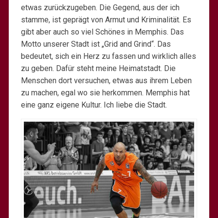
etwas zurückzugeben. Die Gegend, aus der ich
stamme, ist geprägt von Armut und Kriminalität. Es
gibt aber auch so viel Schönes in Memphis. Das
Motto unserer Stadt ist „Grid and Grind“. Das
bedeutet, sich ein Herz zu fassen und wirklich alles
zu geben. Dafür steht meine Heimatstadt. Die
Menschen dort versuchen, etwas aus ihrem Leben
zu machen, egal wo sie herkommen. Memphis hat
eine ganz eigene Kultur. Ich liebe die Stadt.