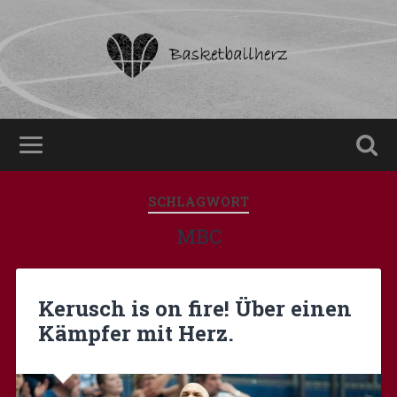
SCHLAGWORT
MBC
Kerusch is on fire! Über einen
Kämpfer mit Herz.