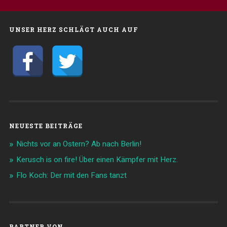
UNSER HERZ SCHLÄGT AUCH AUF
NEUESTE BEITRÄGE
Nichts vor an Ostern? Ab nach Berlin!
Kerusch is on fire! Über einen Kämpfer mit Herz.
Flo Koch: Der mit den Fans tanzt
PARTNER VON