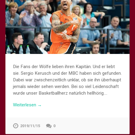
Die Fans der Wölfe lieben ihren Kapitän. Und er liebt
sie. Sergio Kerusch und der MBC haben sich gefunden.
Dabei war zwischenzeitlich unklar, ob sie ihn überhaupt
jemals wieder sehen werden. Bei so viel Leidenschaft
wurde unser Basketballherz natürlich hellhörig….
Weiterlesen →
2019/11/15
0