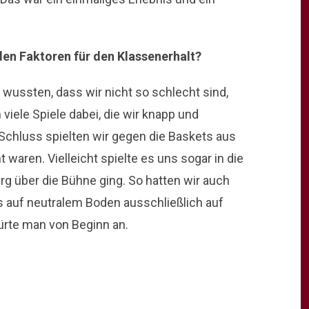
den Faktoren für den Klassenerhalt?
wussten, dass wir nicht so schlecht sind,
iele Spiele dabei, die wir knapp und
Schluss spielten wir gegen die Baskets aus
 waren. Vielleicht spielte es uns sogar in die
rg über die Bühne ging. So hatten wir auch
 auf neutralem Boden ausschließlich auf
ürte man von Beginn an.