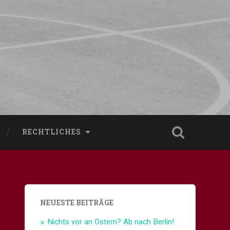
RECHTLICHES
NEUESTE BEITRÄGE
Nichts vor an Ostern? Ab nach Berlin!