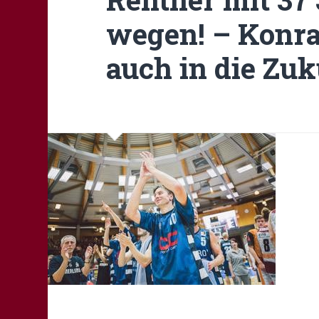
wegen! – Konra
auch in die Zuk