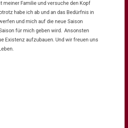
mit meiner Familie und versuche den Kopf
rotz habe ich ab und an das Bedürfnis in
 werfen und mich auf die neue Saison
 Saison für mich geben wird. Ansonsten
eue Existenz aufzubauen. Und wir freuen uns
Leben.