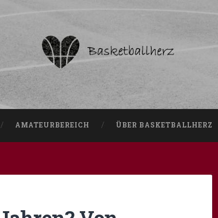
AMATEURBEREICH
ÜBER BASKETBALLHERZ
 Jahren? Von