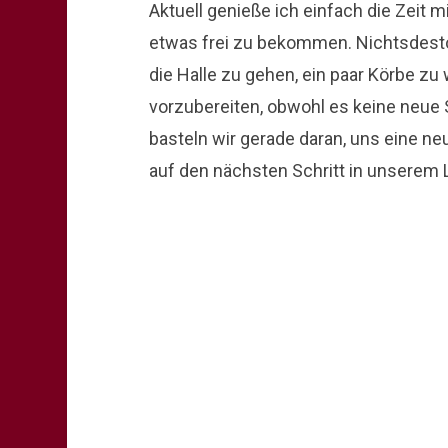
Aktuell genieße ich einfach die Zeit 
etwas frei zu bekommen. Nichtsdestot
die Halle zu gehen, ein paar Körbe zu
vorzubereiten, obwohl es keine neue
basteln wir gerade daran, uns eine n
auf den nächsten Schritt in unserem 