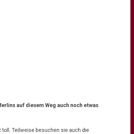
Merlins auf diesem Weg auch noch etwas
 toll. Teilweise besuchen sie auch die