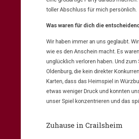
toller Abschluss für mich persönlich.
Was waren für dich die entscheiden
Wir haben immer an uns geglaubt. Wir 
wie es den Anschein macht. Es waren v
unglücklich verloren haben. Und zum 
Oldenburg, die kein direkter Konkurrent
Karten, dass das Heimspiel in Würzbu
etwas weniger Druck und konnten uns
unser Spiel konzentrieren und das sp
Zuhause in Crailsheim