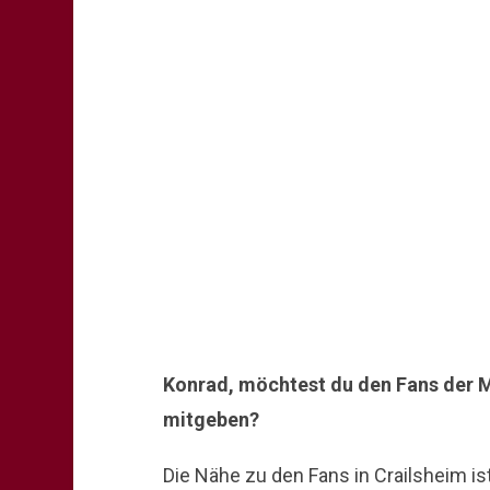
Konrad, möchtest du den Fans der 
mitgeben?
Die Nähe zu den Fans in Crailsheim ist