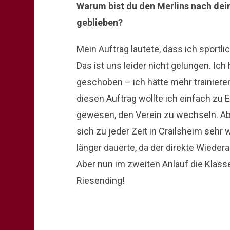
Warum bist du den Merlins nach dein
geblieben?
Mein Auftrag lautete, dass ich sportlic
Das ist uns leider nicht gelungen. Ic
geschoben – ich hätte mehr trainiere
diesen Auftrag wollte ich einfach zu 
gewesen, den Verein zu wechseln. Abe
sich zu jeder Zeit in Crailsheim sehr
länger dauerte, da der direkte Wiedera
Aber nun im zweiten Anlauf die Klasse 
Riesending!