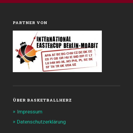
PARTNER VON
ÜBER BASKETBALLHERZ
Impressum
Datenschutzerklärung