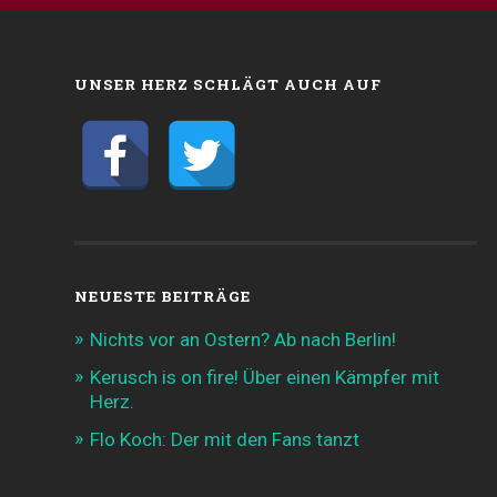
UNSER HERZ SCHLÄGT AUCH AUF
NEUESTE BEITRÄGE
Nichts vor an Ostern? Ab nach Berlin!
Kerusch is on fire! Über einen Kämpfer mit
Herz.
Flo Koch: Der mit den Fans tanzt