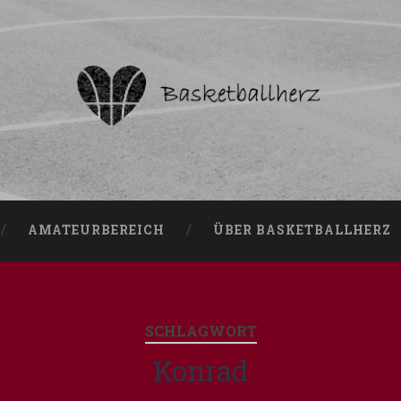
AMATEURBEREICH
ÜBER BASKETBALLHERZ
SCHLAGWORT
Konrad