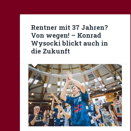
Rentner mit 37 Jahren?
Von wegen! – Konrad
Wysocki blickt auch in
die Zukunft