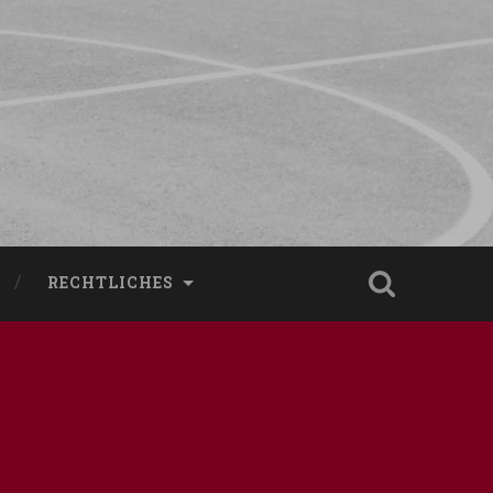
RECHTLICHES