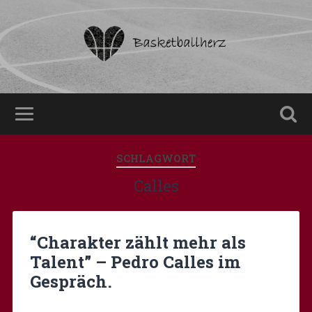
SCHLAGWORT
Calles
“Charakter zählt mehr als
Talent” – Pedro Calles im
Gespräch.