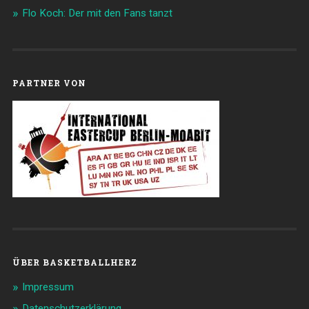
Flo Koch: Der mit den Fans tanzt
PARTNER VON
ÜBER BASKETBALLHERZ
Impressum
Datenschutzerklärung