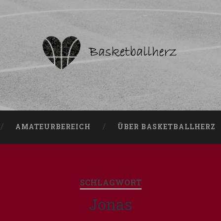
AMATEURBEREICH
ÜBER BASKETBALLHERZ
SCHLAGWORT
Jonas