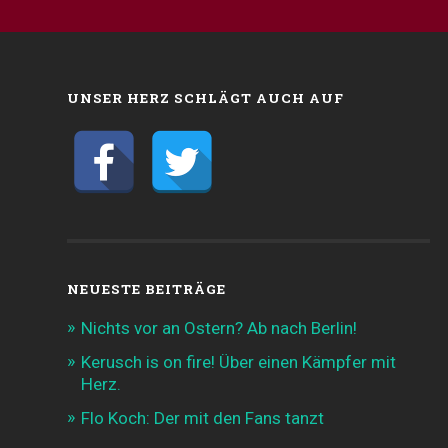
UNSER HERZ SCHLÄGT AUCH AUF
NEUESTE BEITRÄGE
Nichts vor an Ostern? Ab nach Berlin!
Kerusch is on fire! Über einen Kämpfer mit
Herz.
Flo Koch: Der mit den Fans tanzt