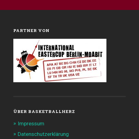
PARTNER VON
ÜBER BASKETBALLHERZ
Impressum
Datenschutzerklärung