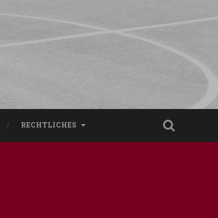
RECHTLICHES