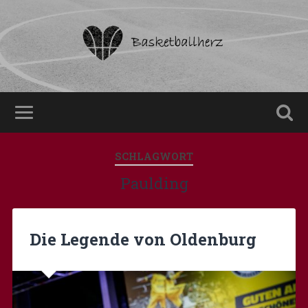
SCHLAGWORT
Paulding
Die Legende von Oldenburg