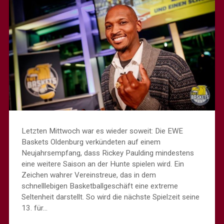
Letzten Mittwoch war es wieder soweit: Die EWE
Baskets Oldenburg verkündeten auf einem
Neujahrsempfang, dass Rickey Paulding mindestens
eine weitere Saison an der Hunte spielen wird. Ein
Zeichen wahrer Vereinstreue, das in dem
schnelllebigen Basketballgeschäft eine extreme
Seltenheit darstellt. So wird die nächste Spielzeit seine
13. für…