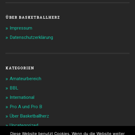
ÜBER BASKETBALLHERZ
Impressum
Datenschutzerklärung
KATEGORIEN
Amateurbereich
BBL
International
Pro A und Pro B
Über Basketballherz
Uncategorized
Diese Website benutzt Cookies. Wenn du die Website weiter