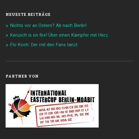
NEUESTE BEITRÄGE
Nichts vor an Ostern? Ab nach Berlin!
Kerusch is on fire! Über einen Kämpfer mit Herz.
Flo Koch: Der mit den Fans tanzt
PARTNER VON