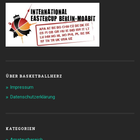
ÜBER BASKETBALLHERZ
Impressum
Datenschutzerklärung
KATEGORIEN
Amateurbereich