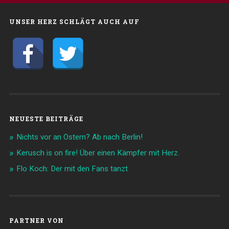
UNSER HERZ SCHLÄGT AUCH AUF
NEUESTE BEITRÄGE
Nichts vor an Ostern? Ab nach Berlin!
Kerusch is on fire! Über einen Kämpfer mit Herz.
Flo Koch: Der mit den Fans tanzt
PARTNER VON