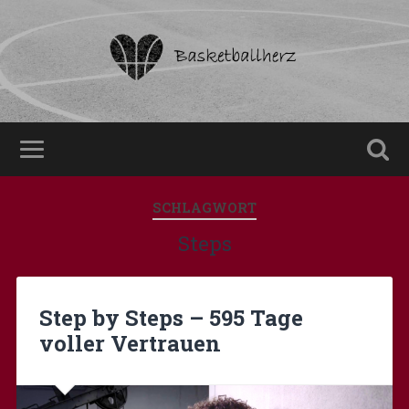
SCHLAGWORT
Steps
Step by Steps – 595 Tage
voller Vertrauen