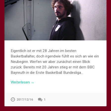
Eigentlich ist er mit 28 Jahren im besten
Basketballalter, doch irgendwie fühlt es sich an wie ein
Neubeginn. Werfen wir aber zunächst einen Blick
zurück: Bereits mit 20 Jahren stieg er mit dem BBC
Bayreuth in die Erste Basketball Bundesliga…
Weiterlesen →
2017/12/16
1