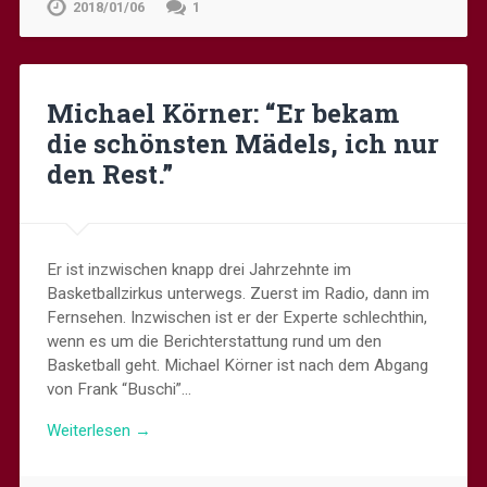
2018/01/06
1
Michael Körner: “Er bekam
die schönsten Mädels, ich nur
den Rest.”
Er ist inzwischen knapp drei Jahrzehnte im
Basketballzirkus unterwegs. Zuerst im Radio, dann im
Fernsehen. Inzwischen ist er der Experte schlechthin,
wenn es um die Berichterstattung rund um den
Basketball geht. Michael Körner ist nach dem Abgang
von Frank “Buschi”…
Weiterlesen →