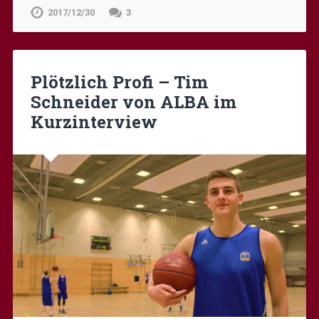
2017/12/30
3
Plötzlich Profi – Tim
Schneider von ALBA im
Kurzinterview