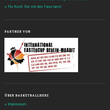
Flo Koch: Der mit den Fans tanzt
PARTNER VON
ÜBER BASKETBALLHERZ
Impressum