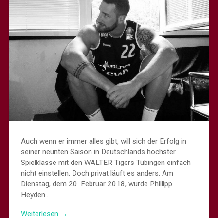
Auch wenn er immer alles gibt, will sich der Erfolg in
seiner neunten Saison in Deutschlands höchster
Spielklasse mit den WALTER Tigers Tübingen einfach
nicht einstellen. Doch privat läuft es anders. Am
Dienstag, dem 20. Februar 2018, wurde Phillipp
Heyden…
Weiterlesen →