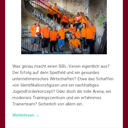
Was genau macht einen BBL-Verein eigentlich aus?
Der Erfolg auf dem Spielfeld und ein gesundes
unternehmerisches Wirtschaften? Etwa das Schaffen
von Identifikationsfiguren und ein nachhaltiges
Jugendförderkonzept? Oder doch die tolle Arena, ein
modernes Trainingszentrum und ein erfahrenes
Trainerteam? Sicherlich von allem ein…
Weiterlesen →