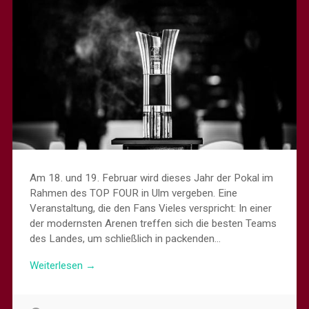
Am 18. und 19. Februar wird dieses Jahr der Pokal im
Rahmen des TOP FOUR in Ulm vergeben. Eine
Veranstaltung, die den Fans Vieles verspricht: In einer
der modernsten Arenen treffen sich die besten Teams
des Landes, um schließlich in packenden…
Weiterlesen →