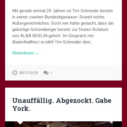
Mit gerade einmal 20 Jahren ist Tim Schneider bereits
in seiner zweiten Bundesligasaison. Soweit nichts
Außergewöhnliches. Doch wer hätte gedacht, dass der
gebürtige Schöneberger bereits zur festen Rotation
von ALBA BERLIN gehört. Im Gespräch mit
Basketballherz erzählt Tim Schneider über…
Weiterlesen →
2017/12/10
1
Unauffällig. Abgezockt. Gabe
York.