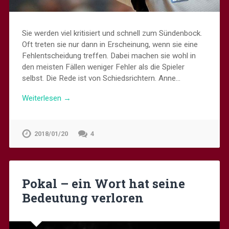
Sie werden viel kritisiert und schnell zum Sündenbock.
Oft treten sie nur dann in Erscheinung, wenn sie eine
Fehlentscheidung treffen. Dabei machen sie wohl in
den meisten Fällen weniger Fehler als die Spieler
selbst. Die Rede ist von Schiedsrichtern. Anne…
Weiterlesen →
2018/01/20
4
Pokal – ein Wort hat seine
Bedeutung verloren