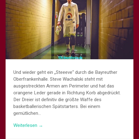
Und wieder geht ein „Steeeve“ durch die Bayreuther
Oberfrankenhalle. Steve Wachalski steht mit
ausgestreckten Armen am Perimeter und hat das
orangene Leder gerade in Richtung Korb abgedrückt.
Der Dreier ist definitiv die größte Waffe des
basketballerischen Spätstarters. Bei einem
gemütlichen…
Weiterlesen →