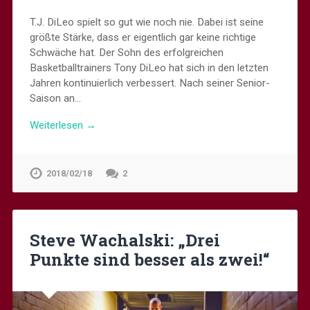
T.J. DiLeo spielt so gut wie noch nie. Dabei ist seine
größte Stärke, dass er eigentlich gar keine richtige
Schwäche hat. Der Sohn des erfolgreichen
Basketballtrainers Tony DiLeo hat sich in den letzten
Jahren kontinuierlich verbessert. Nach seiner Senior-
Saison an…
Weiterlesen →
2018/02/18
2
Steve Wachalski: „Drei
Punkte sind besser als zwei!“