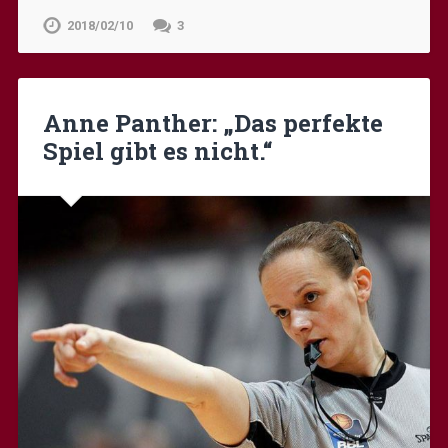
2018/02/10
3
Anne Panther: „Das perfekte
Spiel gibt es nicht.“