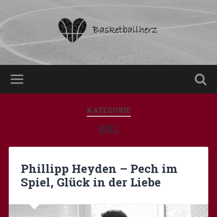
KATEGORIE
BBL
Phillipp Heyden – Pech im
Spiel, Glück in der Liebe