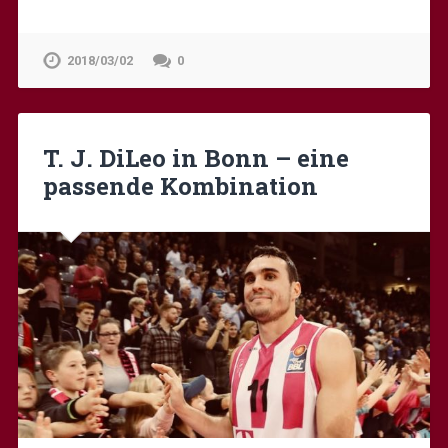
2018/03/02
0
T. J. DiLeo in Bonn – eine
passende Kombination