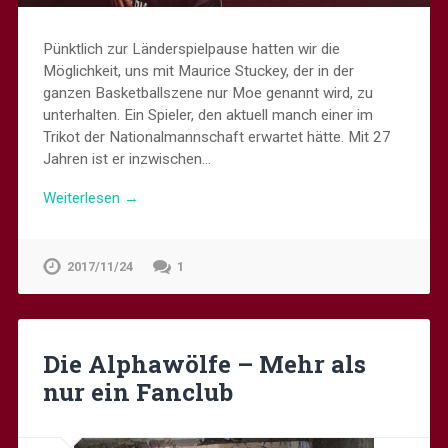
Pünktlich zur Länderspielpause hatten wir die
Möglichkeit, uns mit Maurice Stuckey, der in der
ganzen Basketballszene nur Moe genannt wird, zu
unterhalten. Ein Spieler, den aktuell manch einer im
Trikot der Nationalmannschaft erwartet hätte. Mit 27
Jahren ist er inzwischen…
Weiterlesen →
2017/11/24
1
Die Alphawölfe – Mehr als
nur ein Fanclub