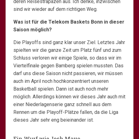
deren Reisestrapazen aus. Ich denke, inzwischen
sind wir wieder auf dem richtigen Weg.
Was ist für die Telekom Baskets Bonn in dieser
Saison möglich?
Die Playoffs sind ganz klar unser Ziel. Letztes Jahr
spielten wir die ganze Zeit um Platz fünf und zum
Schluss verloren wir einige Spiele, so dass wir im
Viertelfinale gegen Bamberg spielen mussten. Das
darf uns diese Saison nicht passieren, wir müssen
auch im April noch hochkonzentriert unseren
Basketball spielen. Dann ist auch noch mehr
möglich. Allerdings können wir dieses Jahr auch mit
einer Niederlagenserie ganz schnell aus dem
Rennen um die Playoff-Plätze fallen, da die Liga
dieses Jahr sehr eng beieinander ist.
Ein Wurf wie Josh Mayo