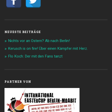
NEUESTE BEITRÄGE
Nichts vor an Ostern? Ab nach Berlin!
Kerusch is on fire! Über einen Kämpfer mit Herz.
Flo Koch: Der mit den Fans tanzt
PARTNER VON