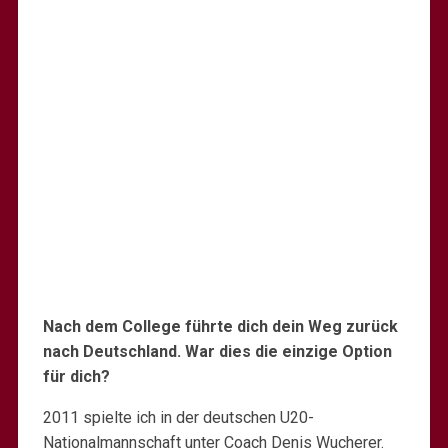
Nach dem College führte dich dein Weg zurück
nach Deutschland. War dies die einzige Option
für dich?
2011 spielte ich in der deutschen U20-
Nationalmannschaft unter Coach Denis Wucherer.