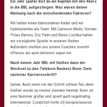
Ein Jahr später bist du als Kapitän mit den 46ers
in die BBL aufgestiegen. Was waren deiner
Meinung nach die entscheidenden Faktoren?
Wir hatten einen bärenstarken Kader und wir
funktionierten als Team. Mit Cameron Wells, Yorman
Polas Bartolo, Eric Palm und Benni Lischka hatten
wir vorzügliche Spieler in unseren Reihen.
Außerdem stellten uns unsere Coaches sowohl
offensiv als auch defensiv super ein.
Nach einem Jahr BBL mit Gießen dann der
Wechsel zu den Telekom Baskets Bonn. Dein
nächster Karriereschritt?
Genau. Auch wenn mir der Schritt schwer fiel, denn
Gießen wurde zu meiner zweiten Heimat. Bonn ist
eine Nummer größer und spielt auch regelmäßig
international. Zusätzlich hörte ich beispielsweise