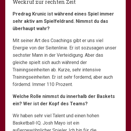
Weckruf zur rechten Zeit
Predrag Krunic ist während eines Spiel immer
sehr aktiv am Spielfeldrand. Nimmst du das
überhaupt wahr?
Mit seiner Art des Coachings gibt er uns viel
Energie von der Seitenlinie. Er ist sozusagen unser
sechster Mann in der Verteidigung. Aber das
gleiche spielt sich auch während der
Trainingseinheiten ab. Kurze, sehr intensive
Trainingseinheiten. Er ist sehr fordernd, aber auch
fördernd. Immer 110 Prozent.
Welche Rolle nimmst du innerhalb der Baskets
ein? Wer ist der Kopf des Teams?
Wir haben sehr viel Talent und einen hohen
Basketball-IQ. Josh Mayo ist ein
außergewöhnlicher Spieler. Ich bin für die