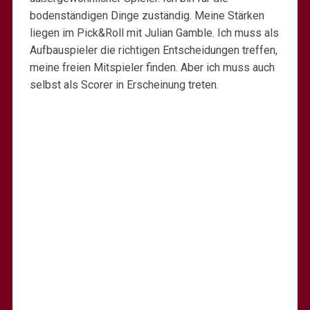
bodenständigen Dinge zuständig. Meine Stärken
liegen im Pick&Roll mit Julian Gamble. Ich muss als
Aufbauspieler die richtigen Entscheidungen treffen,
meine freien Mitspieler finden. Aber ich muss auch
selbst als Scorer in Erscheinung treten.