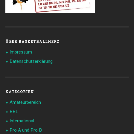
ÜBER BASKETBALLHERZ
Impressum
Datenschutzerklärung
KATEGORIEN
Amateurbereich
BBL
International
Pro A und Pro B