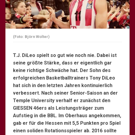
(Foto: Björn Wolter)
T.J. DiLeo spielt so gut wie noch nie. Dabei ist
seine größte Stärke, dass er eigentlich gar
keine richtige Schwäche hat. Der Sohn des
erfolgreichen Basketballtrainers Tony DiLeo
hat sich in den letzten Jahren kontinuierlich
verbessert. Nach seiner Senior-Saison an der
Temple University verhalf er zunächst den
GIESSEN 46ers als Leistungsträger zum
Aufstieg in die BBL. Im Oberhaus angekommen,
gab er für die Hessen mit 5,5 Punkten pro Spiel
einen soliden Rotationsspieler ab. 2016 sollte