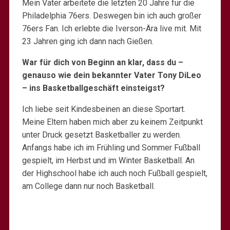
Mein Vater arbeitete die letzten 20 Jahre für die
Philadelphia 76ers. Deswegen bin ich auch großer
76ers Fan. Ich erlebte die Iverson-Ära live mit. Mit
23 Jahren ging ich dann nach Gießen.
War für dich von Beginn an klar, dass du –
genauso wie dein bekannter Vater Tony DiLeo
– ins Basketballgeschäft einsteigst?
Ich liebe seit Kindesbeinen an diese Sportart.
Meine Eltern haben mich aber zu keinem Zeitpunkt
unter Druck gesetzt Basketballer zu werden.
Anfangs habe ich im Frühling und Sommer Fußball
gespielt, im Herbst und im Winter Basketball. An
der Highschool habe ich auch noch Fußball gespielt,
am College dann nur noch Basketball.