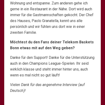
Wohnung und entspanne. Zum anderen gehe ich
gerne in ein Restaurant in der Nähe. Dort wird auch
immer für die Gastmannschaften gekocht. Der Chef
des Hauses, Paolo Granatella, kennt uns alle
persönlich und wir fühlen uns dort wie in einer
zweiten Familie.
Möchtest du den Fans deiner Telekom Baskets
Bonn etwas mit auf den Weg geben?
Danke für den Support! Danke für die Unterstützung
auch in den Champions League-Spielen. Ihr seid
wirklich klasse und steht immer hinter uns, auch
wenn es mal nicht so gut läuft!
Vielen Dank für das angenehme Interview (auf
Deutsch)!