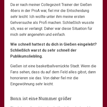
Da er nach meiner Collegezeit Trainer der Gießen
46ers in der ProA war, fiel mir die Entscheidung
sehr leicht. Ich wollte unter ihm meine ersten
Gehversuche als Profi machen. Schließlich wusste
ich, was er verlangt. Daher war diese Situation für
mich sehr angenehm und einfach.
Wie schnell hattest du dich in Gießen eingelebt?
Schließlich warst du sehr schnell der
Publikumsliebling.
Gießen ist eine basketballverrückte Stadt. Wenn die
Fans sehen, dass du auf dem Feld alles gibst, dann
honorieren sie das. Von daher fiel mir die
Eingewöhnung sehr leicht.
Bonn ist eine Nummer größer