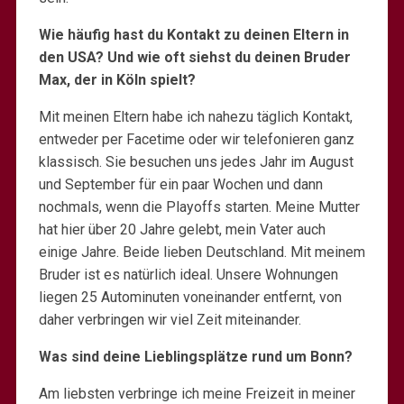
Wie häufig hast du Kontakt zu deinen Eltern in
den USA? Und wie oft siehst du deinen Bruder
Max, der in Köln spielt?
Mit meinen Eltern habe ich nahezu täglich Kontakt,
entweder per Facetime oder wir telefonieren ganz
klassisch. Sie besuchen uns jedes Jahr im August
und September für ein paar Wochen und dann
nochmals, wenn die Playoffs starten. Meine Mutter
hat hier über 20 Jahre gelebt, mein Vater auch
einige Jahre. Beide lieben Deutschland. Mit meinem
Bruder ist es natürlich ideal. Unsere Wohnungen
liegen 25 Autominuten voneinander entfernt, von
daher verbringen wir viel Zeit miteinander.
Was sind deine Lieblingsplätze rund um Bonn?
Am liebsten verbringe ich meine Freizeit in meiner