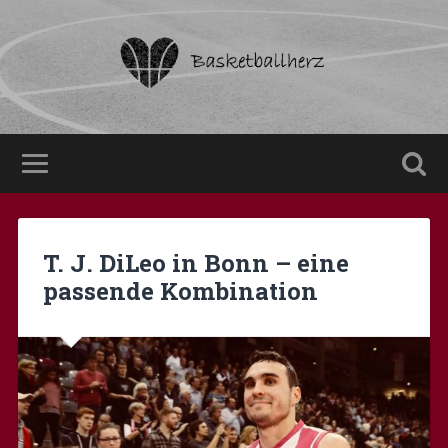
T. J. DiLeo in Bonn – eine
passende Kombination