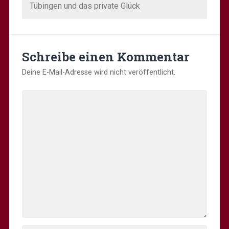
Tübingen und das private Glück
Schreibe einen Kommentar
Deine E-Mail-Adresse wird nicht veröffentlicht.