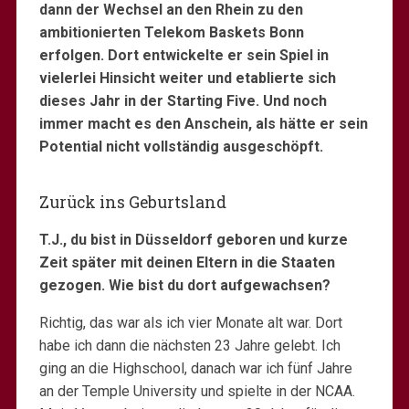
dann der Wechsel an den Rhein zu den
ambitionierten Telekom Baskets Bonn
erfolgen. Dort entwickelte er sein Spiel in
vielerlei Hinsicht weiter und etablierte sich
dieses Jahr in der Starting Five. Und noch
immer macht es den Anschein, als hätte er sein
Potential nicht vollständig ausgeschöpft.
Zurück ins Geburtsland
T.J., du bist in Düsseldorf geboren und kurze
Zeit später mit deinen Eltern in die Staaten
gezogen. Wie bist du dort aufgewachsen?
Richtig, das war als ich vier Monate alt war. Dort
habe ich dann die nächsten 23 Jahre gelebt. Ich
ging an die Highschool, danach war ich fünf Jahre
an der Temple University und spielte in der NCAA.