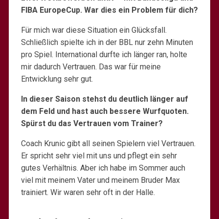
FIBA EuropeCup. War dies ein Problem für dich?
Für mich war diese Situation ein Glücksfall.
Schließlich spielte ich in der BBL nur zehn Minuten
pro Spiel. International durfte ich länger ran, holte
mir dadurch Vertrauen. Das war für meine
Entwicklung sehr gut.
In dieser Saison stehst du deutlich länger auf
dem Feld und hast auch bessere Wurfquoten.
Spürst du das Vertrauen vom Trainer?
Coach Krunic gibt all seinen Spielern viel Vertrauen.
Er spricht sehr viel mit uns und pflegt ein sehr
gutes Verhältnis. Aber ich habe im Sommer auch
viel mit meinem Vater und meinem Bruder Max
trainiert. Wir waren sehr oft in der Halle.