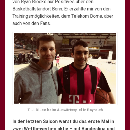
von Ryan Brooks nur Positives über den
Basketballstandort Bonn. Er erzählte mir von den
Trainingsmöglichkeiten, dem Telekom Dome, aber
auch von den Fans.
T. J. DiLeo beim Auswärtsspiel in Bayreuth
In der letzten Saison warst du das erste Mal in
zwei Wettbewerben aktiv – mit Bundesliga und