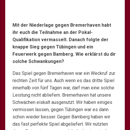
Mit der Niederlage gegen Bremerhaven habt
ihr euch die Teilnahme an der Pokal-
Qualifikation vermasselt. Danach folgte der
knappe Sieg gegen Tübingen und ein
Feuerwerk gegen Bamberg. Wie erklärst du dir
solche Schwankungen?
Das Spiel gegen Bremerhaven war ein Weckruf zur
rechten Zeit für uns. Auch wenn es das dritte Spiel
innerhalb von fünf Tagen war, darf man eine solche
Leistung nicht abliefern. Bremerhaven hat unsere
Schwächen eiskalt ausgenutzt. Wir haben einiges
vermissen lassen, gegen Tübingen war es dann
schon wieder besser. Gegen Bamberg haben wir
das fast perfekte Spiel abgeliefert. Wir nutzten