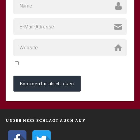
UNSER HERZ SCHLÄGT AUCH AUF