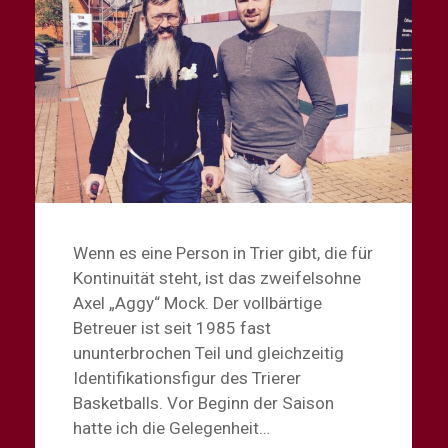
Wenn es eine Person in Trier gibt, die für
Kontinuität steht, ist das zweifelsohne
Axel „Aggy“ Mock. Der vollbärtige
Betreuer ist seit 1985 fast
ununterbrochen Teil und gleichzeitig
Identifikationsfigur des Trierer
Basketballs. Vor Beginn der Saison
hatte ich die Gelegenheit…