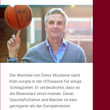
Der Wechsel von Denis Wucherer nach
Köln sorgte in der Offseason für einige
Schlagzeilen. Er verdeutlichte, dass es
die Rheinstars ernst meinen. Deren
Geschäftsführer und Macher ist kein
geringerer als der Europameister