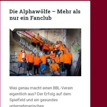
Die Alphawölfe – Mehr als
nur ein Fanclub
Was genau macht einen BBL-Verein
eigentlich aus? Der Erfolg auf dem
Spielfeld und ein gesundes
unternehmerisches