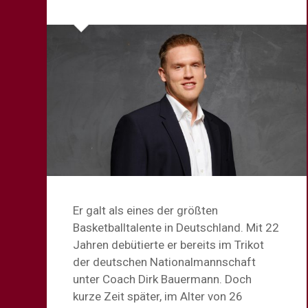
Er galt als eines der größten
Basketballtalente in Deutschland. Mit 22
Jahren debütierte er bereits im Trikot
der deutschen Nationalmannschaft
unter Coach Dirk Bauermann. Doch
kurze Zeit später, im Alter von 26