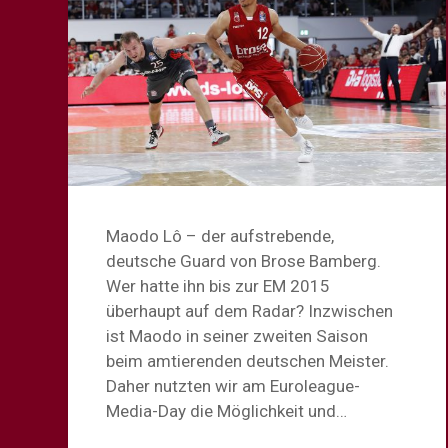
Maodo Lô – der aufstrebende,
deutsche Guard von Brose Bamberg.
Wer hatte ihn bis zur EM 2015
überhaupt auf dem Radar? Inzwischen
ist Maodo in seiner zweiten Saison
beim amtierenden deutschen Meister.
Daher nutzten wir am Euroleague-
Media-Day die Möglichkeit und…