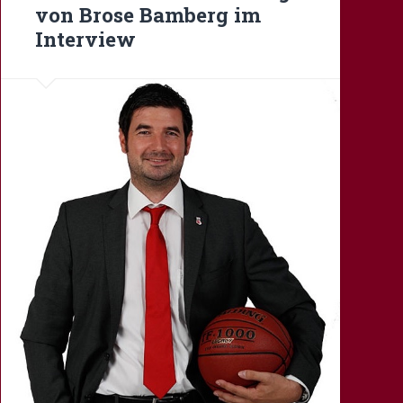
von Brose Bamberg im
Interview