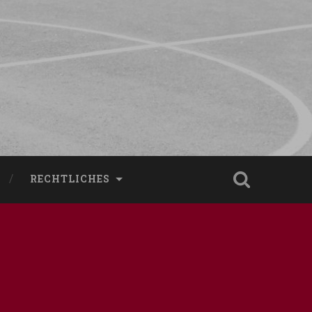
RECHTLICHES