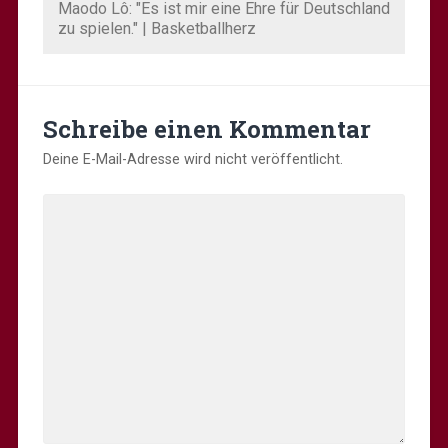
Maodo Lô: "Es ist mir eine Ehre für Deutschland
zu spielen." | Basketballherz
Schreibe einen Kommentar
Deine E-Mail-Adresse wird nicht veröffentlicht.