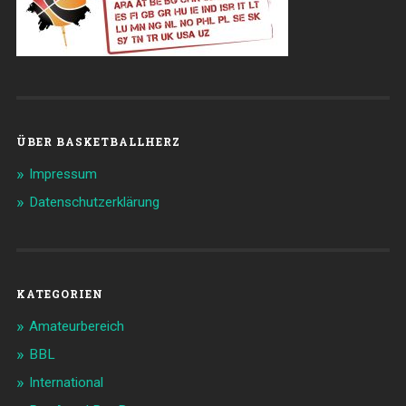
ÜBER BASKETBALLHERZ
Impressum
Datenschutzerklärung
KATEGORIEN
Amateurbereich
BBL
International