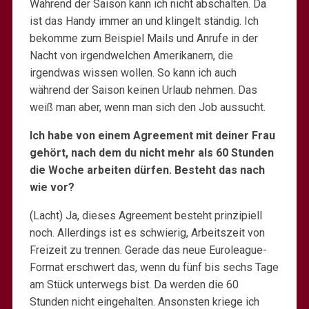
Während der Saison kann ich nicht abschalten. Da
ist das Handy immer an und klingelt ständig. Ich
bekomme zum Beispiel Mails und Anrufe in der
Nacht von irgendwelchen Amerikanern, die
irgendwas wissen wollen. So kann ich auch
während der Saison keinen Urlaub nehmen. Das
weiß man aber, wenn man sich den Job aussucht.
Ich habe von einem Agreement mit deiner Frau
gehört, nach dem du nicht mehr als 60 Stunden
die Woche arbeiten dürfen. Besteht das nach
wie vor?
(Lacht) Ja, dieses Agreement besteht prinzipiell
noch. Allerdings ist es schwierig, Arbeitszeit von
Freizeit zu trennen. Gerade das neue Euroleague-
Format erschwert das, wenn du fünf bis sechs Tage
am Stück unterwegs bist. Da werden die 60
Stunden nicht eingehalten. Ansonsten kriege ich