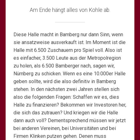
Am Ende hängt alles von Kohle ab.
Diese Halle macht in Bamberg nur dann Sinn, wenn
sie ansatzweise ausverkauft ist. Im Moment ist die
Halle mit 6.500 Zuschauern pro Spiel voll. Also ist
es einfacher, 3.500 Leute aus der Metropolregion
zu holen, als 6.500 Bamberger nach, sagen wir,
Nürnberg zu schicken. Wenn es eine 10.000er Halle
geben sollte, wird die also definitiv in Bamberg
stehen. In den nächsten zwei Jahren stellen sich
also die folgenden Fragen: Schaffen wir es, dies
Halle zu finanzieren? Bekommen wir Investoren her,
die sich das zutrauen? Und kriegen wir die Halle
dann auch voll? Dementsprechend müssen wir jetzt
bei anderen Vereinen, bei Universitäten und bei
Firmen Klinken putzen gehen. Denen muss