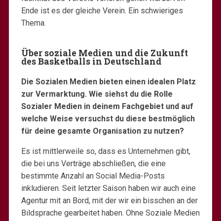
Ende ist es der gleiche Verein. Ein schwieriges
Thema.
Über soziale Medien und die Zukunft
des Basketballs in Deutschland
Die Sozialen Medien bieten einen idealen Platz
zur Vermarktung. Wie siehst du die Rolle
Sozialer Medien in deinem Fachgebiet und auf
welche Weise versuchst du diese bestmöglich
für deine gesamte Organisation zu nutzen?
Es ist mittlerweile so, dass es Unternehmen gibt,
die bei uns Verträge abschließen, die eine
bestimmte Anzahl an Social Media-Posts
inkludieren. Seit letzter Saison haben wir auch eine
Agentur mit an Bord, mit der wir ein bisschen an der
Bildsprache gearbeitet haben. Ohne Soziale Medien