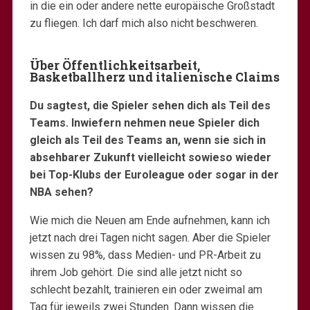
in die ein oder andere nette europäische Großstadt
zu fliegen. Ich darf mich also nicht beschweren.
Über Öffentlichkeitsarbeit,
Basketballherz und italienische Claims
Du sagtest, die Spieler sehen dich als Teil des
Teams. Inwiefern nehmen neue Spieler dich
gleich als Teil des Teams an, wenn sie sich in
absehbarer Zukunft vielleicht sowieso wieder
bei Top-Klubs der Euroleague oder sogar in der
NBA sehen?
Wie mich die Neuen am Ende aufnehmen, kann ich
jetzt nach drei Tagen nicht sagen. Aber die Spieler
wissen zu 98%, dass Medien- und PR-Arbeit zu
ihrem Job gehört. Die sind alle jetzt nicht so
schlecht bezahlt, trainieren ein oder zweimal am
Tag für jeweils zwei Stunden. Dann wissen die