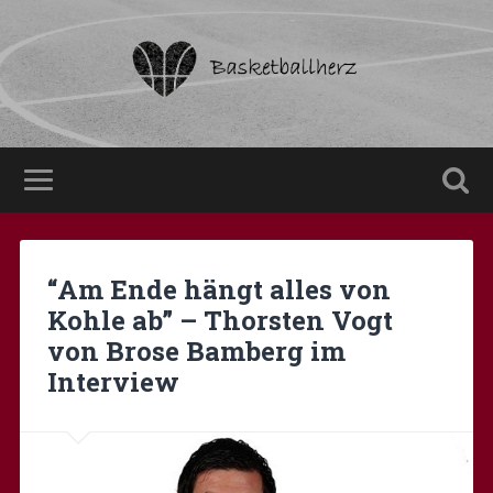
“Am Ende hängt alles von
Kohle ab” – Thorsten Vogt
von Brose Bamberg im
Interview