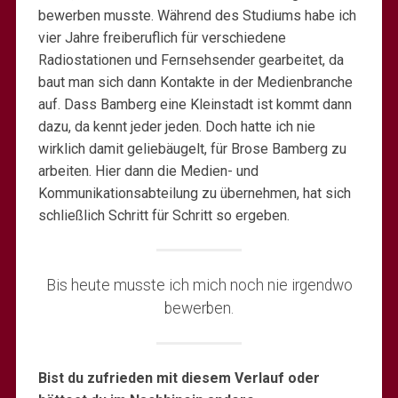
bewerben musste. Während des Studiums habe ich
vier Jahre freiberuflich für verschiedene
Radiostationen und Fernsehsender gearbeitet, da
baut man sich dann Kontakte in der Medienbranche
auf. Dass Bamberg eine Kleinstadt ist kommt dann
dazu, da kennt jeder jeden. Doch hatte ich nie
wirklich damit geliebäugelt, für Brose Bamberg zu
arbeiten. Hier dann die Medien- und
Kommunikationsabteilung zu übernehmen, hat sich
schließlich Schritt für Schritt so ergeben.
Bis heute musste ich mich noch nie irgendwo
bewerben.
Bist du zufrieden mit diesem Verlauf oder