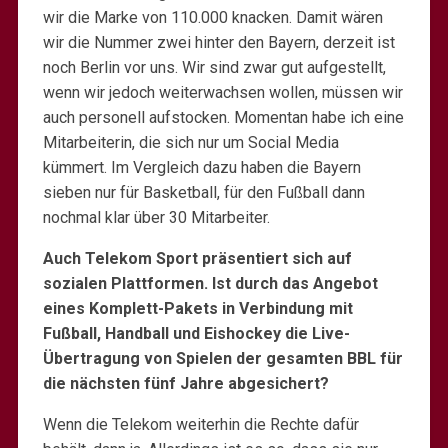
wir die Marke von 110.000 knacken. Damit wären
wir die Nummer zwei hinter den Bayern, derzeit ist
noch Berlin vor uns. Wir sind zwar gut aufgestellt,
wenn wir jedoch weiterwachsen wollen, müssen wir
auch personell aufstocken. Momentan habe ich eine
Mitarbeiterin, die sich nur um Social Media
kümmert. Im Vergleich dazu haben die Bayern
sieben nur für Basketball, für den Fußball dann
nochmal klar über 30 Mitarbeiter.
Auch Telekom Sport präsentiert sich auf
sozialen Plattformen. Ist durch das Angebot
eines Komplett-Pakets in Verbindung mit
Fußball, Handball und Eishockey die Live-
Übertragung von Spielen der gesamten BBL für
die nächsten fünf Jahre abgesichert?
Wenn die Telekom weiterhin die Rechte dafür