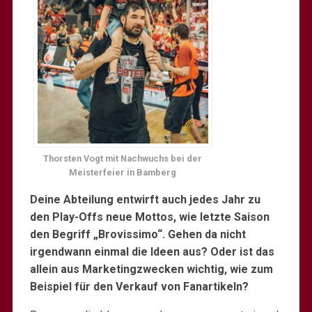
Thorsten Vogt mit Nachwuchs bei der
Meisterfeier in Bamberg
Deine Abteilung entwirft auch jedes Jahr zu
den Play-Offs neue Mottos, wie letzte Saison
den Begriff „Brovissimo“. Gehen da nicht
irgendwann einmal die Ideen aus? Oder ist das
allein aus Marketingzwecken wichtig, wie zum
Beispiel für den Verkauf von Fanartikeln?