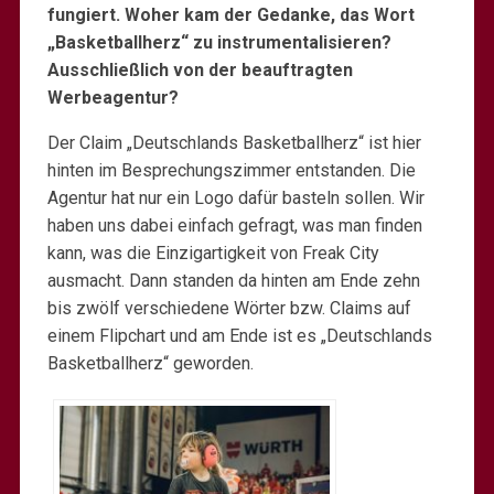
fungiert. Woher kam der Gedanke, das Wort
„Basketballherz“ zu instrumentalisieren?
Ausschließlich von der beauftragten
Werbeagentur?
Der Claim „Deutschlands Basketballherz“ ist hier
hinten im Besprechungszimmer entstanden. Die
Agentur hat nur ein Logo dafür basteln sollen. Wir
haben uns dabei einfach gefragt, was man finden
kann, was die Einzigartigkeit von Freak City
ausmacht. Dann standen da hinten am Ende zehn
bis zwölf verschiedene Wörter bzw. Claims auf
einem Flipchart und am Ende ist es „Deutschlands
Basketballherz“ geworden.