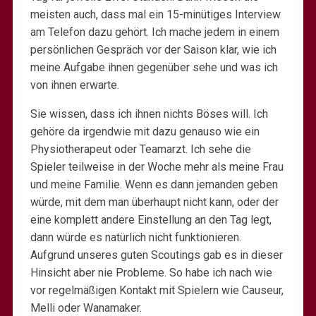
meisten auch, dass mal ein 15-minütiges Interview
am Telefon dazu gehört. Ich mache jedem in einem
persönlichen Gespräch vor der Saison klar, wie ich
meine Aufgabe ihnen gegenüber sehe und was ich
von ihnen erwarte.
Sie wissen, dass ich ihnen nichts Böses will. Ich
gehöre da irgendwie mit dazu genauso wie ein
Physiotherapeut oder Teamarzt. Ich sehe die
Spieler teilweise in der Woche mehr als meine Frau
und meine Familie. Wenn es dann jemanden geben
würde, mit dem man überhaupt nicht kann, oder der
eine komplett andere Einstellung an den Tag legt,
dann würde es natürlich nicht funktionieren.
Aufgrund unseres guten Scoutings gab es in dieser
Hinsicht aber nie Probleme. So habe ich nach wie
vor regelmäßigen Kontakt mit Spielern wie Causeur,
Melli oder Wanamaker.