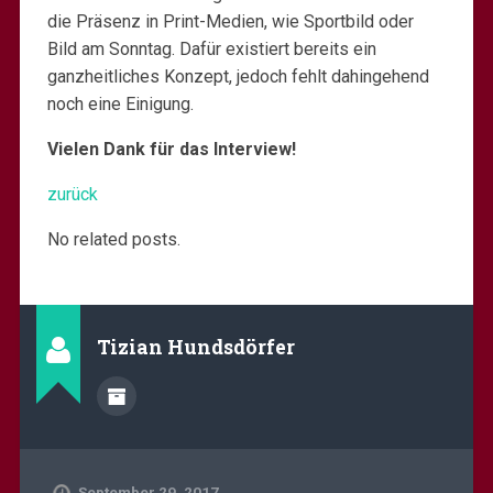
die Präsenz in Print-Medien, wie Sportbild oder
Bild am Sonntag. Dafür existiert bereits ein
ganzheitliches Konzept, jedoch fehlt dahingehend
noch eine Einigung.
Vielen Dank für das Interview!
zurück
No related posts.
Tizian Hundsdörfer
September 29, 2017