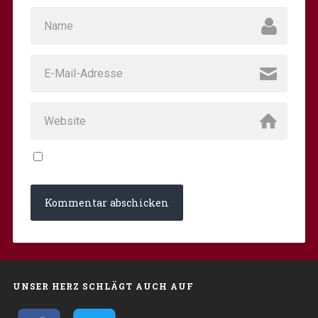
UNSER HERZ SCHLÄGT AUCH AUF