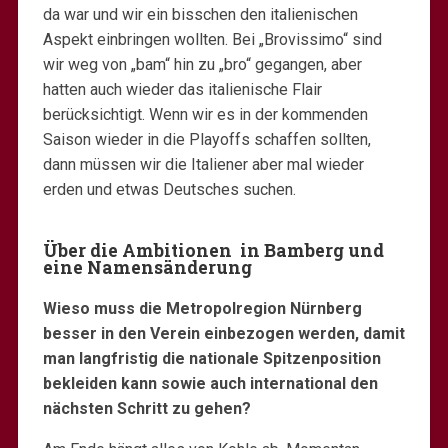
da war und wir ein bisschen den italienischen
Aspekt einbringen wollten. Bei „Brovissimo“ sind
wir weg von „bam“ hin zu „bro“ gegangen, aber
hatten auch wieder das italienische Flair
berücksichtigt. Wenn wir es in der kommenden
Saison wieder in die Playoffs schaffen sollten,
dann müssen wir die Italiener aber mal wieder
erden und etwas Deutsches suchen.
Über die Ambitionen in Bamberg und
eine Namensänderung
Wieso muss die Metropolregion Nürnberg
besser in den Verein einbezogen werden, damit
man langfristig die nationale Spitzenposition
bekleiden kann sowie auch international den
nächsten Schritt zu gehen?