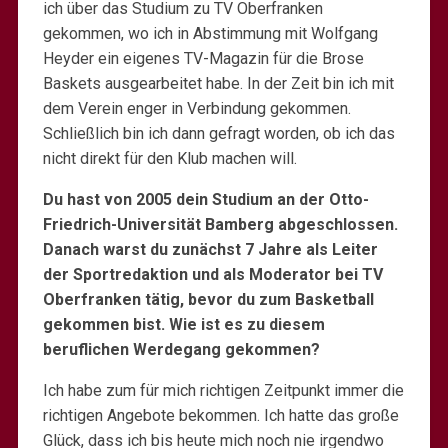
ich über das Studium zu TV Oberfranken
gekommen, wo ich in Abstimmung mit Wolfgang
Heyder ein eigenes TV-Magazin für die Brose
Baskets ausgearbeitet habe. In der Zeit bin ich mit
dem Verein enger in Verbindung gekommen.
Schließlich bin ich dann gefragt worden, ob ich das
nicht direkt für den Klub machen will.
Du hast von 2005 dein Studium an der Otto-
Friedrich-Universität Bamberg abgeschlossen.
Danach warst du zunächst 7 Jahre als Leiter
der Sportredaktion und als Moderator bei TV
Oberfranken tätig, bevor du zum Basketball
gekommen bist. Wie ist es zu diesem
beruflichen Werdegang gekommen?
Ich habe zum für mich richtigen Zeitpunkt immer die
richtigen Angebote bekommen. Ich hatte das große
Glück, dass ich bis heute mich noch nie irgendwo