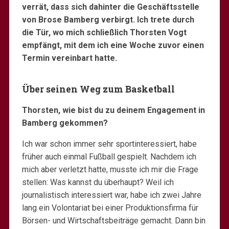
verrät, dass sich dahinter die Geschäftsstelle
von Brose Bamberg verbirgt. Ich trete durch
die Tür, wo mich schließlich Thorsten Vogt
empfängt, mit dem ich eine Woche zuvor einen
Termin vereinbart hatte.
Über seinen Weg zum Basketball
Thorsten, wie bist du zu deinem Engagement in
Bamberg gekommen?
Ich war schon immer sehr sportinteressiert, habe
früher auch einmal Fußball gespielt. Nachdem ich
mich aber verletzt hatte, musste ich mir die Frage
stellen: Was kannst du überhaupt? Weil ich
journalistisch interessiert war, habe ich zwei Jahre
lang ein Volontariat bei einer Produktionsfirma für
Börsen- und Wirtschaftsbeiträge gemacht. Dann bin