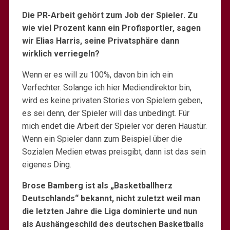
Die PR-Arbeit gehört zum Job der Spieler. Zu
wie viel Prozent kann ein Profisportler, sagen
wir Elias Harris, seine Privatsphäre dann
wirklich verriegeln?
Wenn er es will zu 100%, davon bin ich ein
Verfechter. Solange ich hier Mediendirektor bin,
wird es keine privaten Stories von Spielern geben,
es sei denn, der Spieler will das unbedingt. Für
mich endet die Arbeit der Spieler vor deren Haustür.
Wenn ein Spieler dann zum Beispiel über die
Sozialen Medien etwas preisgibt, dann ist das sein
eigenes Ding.
Brose Bamberg ist als „Basketballherz
Deutschlands“ bekannt, nicht zuletzt weil man
die letzten Jahre die Liga dominierte und nun
als Aushängeschild des deutschen Basketballs