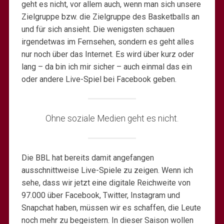
geht es nicht, vor allem auch, wenn man sich unsere
Zielgruppe bzw. die Zielgruppe des Basketballs an
und für sich ansieht. Die wenigsten schauen
irgendetwas im Fernsehen, sondern es geht alles
nur noch über das Internet. Es wird über kurz oder
lang – da bin ich mir sicher – auch einmal das ein
oder andere Live-Spiel bei Facebook geben.
Ohne soziale Medien geht es nicht.
Die BBL hat bereits damit angefangen
ausschnittweise Live-Spiele zu zeigen. Wenn ich
sehe, dass wir jetzt eine digitale Reichweite von
97.000 über Facebook, Twitter, Instagram und
Snapchat haben, müssen wir es schaffen, die Leute
noch mehr zu begeistern. In dieser Saison wollen