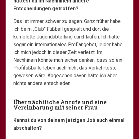
hättest du im Nachhinein andere
Entscheidungen getroffen?
Das ist immer schwer zu sagen. Ganz früher habe
ich beim „Club“ Fußball gespielt und dort die
komplette Jugendabteilung durchlaufen. Ich hatte
sogar ein internationales Profiangebot, leider habe
ich mich jedoch in dieser Zeit verletzt. Im
Nachhinein könnte man sicher denken, dass so ein
Profifußballerleben auch nicht das Verkehrteste
gewesen wäre. Abgesehen davon hätte ich aber
nichts anders entschieden.
Über nächtliche Anrufe und eine
Vereinbarung mit seiner Frau
Kannst du von deinem jetzigen Job auch einmal
abschalten?