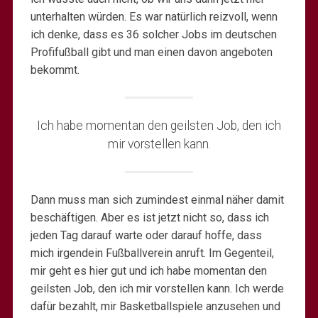
unterhalten würden. Es war natürlich reizvoll, wenn
ich denke, dass es 36 solcher Jobs im deutschen
Profifußball gibt und man einen davon angeboten
bekommt.
Ich habe momentan den geilsten Job, den ich
mir vorstellen kann.
Dann muss man sich zumindest einmal näher damit
beschäftigen. Aber es ist jetzt nicht so, dass ich
jeden Tag darauf warte oder darauf hoffe, dass
mich irgendein Fußballverein anruft. Im Gegenteil,
mir geht es hier gut und ich habe momentan den
geilsten Job, den ich mir vorstellen kann. Ich werde
dafür bezahlt, mir Basketballspiele anzusehen und