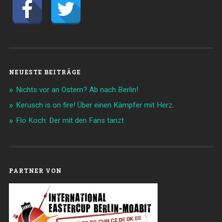
NEUESTE BEITRÄGE
Nichts vor an Ostern? Ab nach Berlin!
Kerusch is on fire! Über einen Kämpfer mit Herz.
Flo Koch: Der mit den Fans tanzt
PARTNER VON