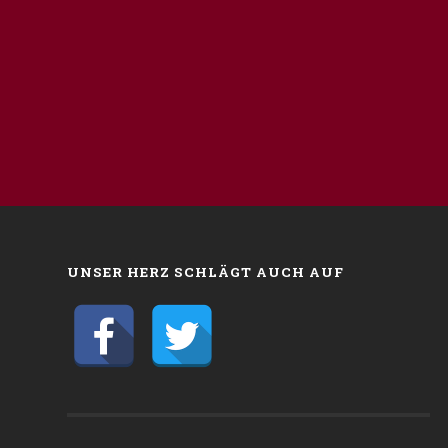
UNSER HERZ SCHLÄGT AUCH AUF