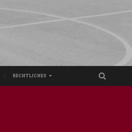
RECHTLICHES