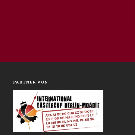
PARTNER VON