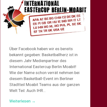
Über Facebook haben wir es bereits
bekannt gegeben: Basketballherz ist in
diesem Jahr Medienpartner des
International Eastercup Berlin Moabit!
Wie der Name schon verrät nehmen bei
diesem Basketball-Event im Berliner
Stadtteil Moabit Teams aus der ganzen
Welt Teil. Auch IHR…
Weiterlesen →