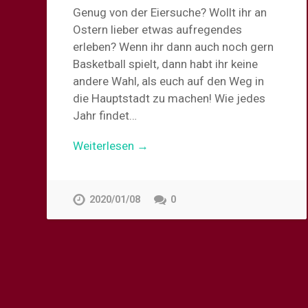
Genug von der Eiersuche? Wollt ihr an
Ostern lieber etwas aufregendes
erleben? Wenn ihr dann auch noch gern
Basketball spielt, dann habt ihr keine
andere Wahl, als euch auf den Weg in
die Hauptstadt zu machen! Wie jedes
Jahr findet…
Weiterlesen →
2020/01/08
0