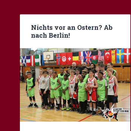
Nichts vor an Ostern? Ab
nach Berlin!