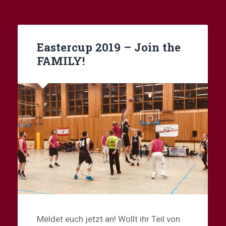
Eastercup 2019 – Join the
FAMILY!
Meldet euch jetzt an! Wollt ihr Teil von