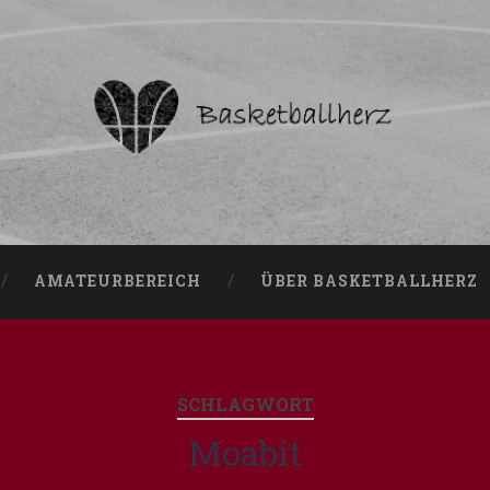
AMATEURBEREICH
ÜBER BASKETBALLHERZ
SCHLAGWORT
Moabit