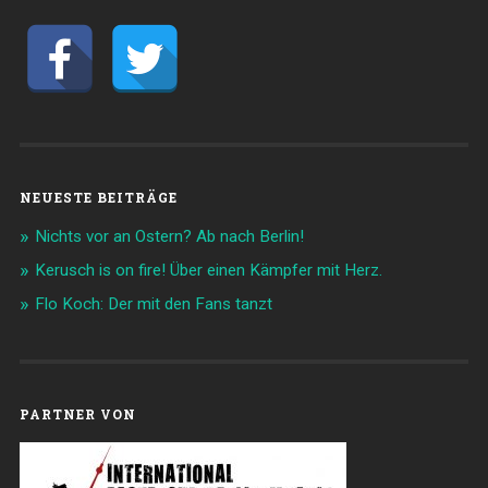
NEUESTE BEITRÄGE
Nichts vor an Ostern? Ab nach Berlin!
Kerusch is on fire! Über einen Kämpfer mit Herz.
Flo Koch: Der mit den Fans tanzt
PARTNER VON