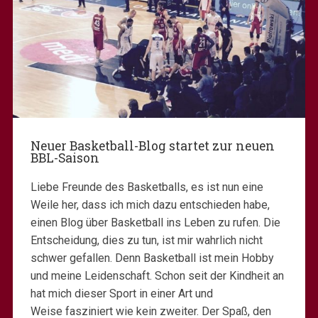
Neuer Basketball-Blog startet zur neuen
BBL-Saison
Liebe Freunde des Basketballs, es ist nun eine
Weile her, dass ich mich dazu entschieden habe,
einen Blog über Basketball ins Leben zu rufen.
Die
Entscheidung, dies zu tun, ist mir wahrlich nicht
schwer gefallen. Denn Basketball ist mein Hobby
und meine Leidenschaft. Schon seit der Kindheit an
hat mich dieser Sport in einer Art und
Weise fasziniert wie kein zweiter. Der Spaß, den