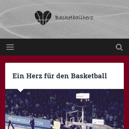
Ein Herz für den Basketball