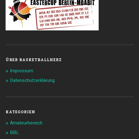
ÜBER BASKETBALLHERZ
Impressum
Datenschutzerklärung
KATEGORIEN
Amateurbereich
BBL