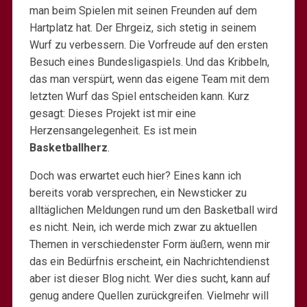
man beim Spielen mit seinen Freunden auf dem
Hartplatz hat. Der Ehrgeiz, sich stetig in seinem
Wurf zu verbessern. Die Vorfreude auf den ersten
Besuch eines Bundesligaspiels. Und das Kribbeln,
das man verspürt, wenn das eigene Team mit dem
letzten Wurf das Spiel entscheiden kann. Kurz
gesagt: Dieses Projekt ist mir eine
Herzensangelegenheit. Es ist mein
Basketballherz
.
Doch was erwartet euch hier? Eines kann ich
bereits vorab versprechen, ein Newsticker zu
alltäglichen Meldungen rund um den Basketball wird
es nicht. Nein, ich werde mich zwar zu aktuellen
Themen in verschiedenster Form äußern, wenn mir
das ein Bedürfnis erscheint, ein Nachrichtendienst
aber ist dieser Blog nicht. Wer dies sucht, kann auf
genug andere Quellen zurückgreifen. Vielmehr will