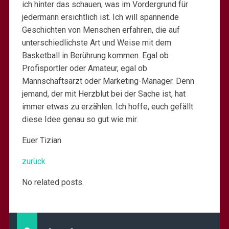
ich hinter das schauen, was im Vordergrund für
jedermann ersichtlich ist. Ich will spannende
Geschichten von Menschen erfahren, die auf
unterschiedlichste Art und Weise mit dem
Basketball in Berührung kommen. Egal ob
Profisportler oder Amateur, egal ob
Mannschaftsarzt oder Marketing-Manager. Denn
jemand, der mit Herzblut bei der Sache ist, hat
immer etwas zu erzählen. Ich hoffe, euch gefällt
diese Idee genau so gut wie mir.
Euer Tizian
zurück
No related posts.