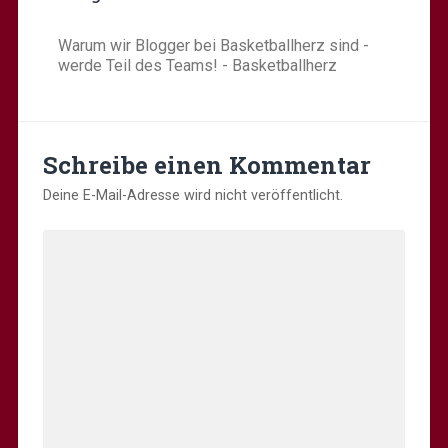
Warum wir Blogger bei Basketballherz sind -
werde Teil des Teams! - Basketballherz
Schreibe einen Kommentar
Deine E-Mail-Adresse wird nicht veröffentlicht.