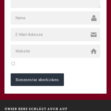
UNSER HERZ SCHLÄGT AUCH AUF