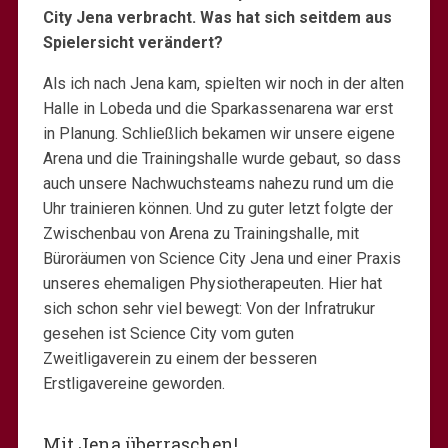
City Jena verbracht. Was hat sich seitdem aus
Spielersicht verändert?
Als ich nach Jena kam, spielten wir noch in der alten
Halle in Lobeda und die Sparkassenarena war erst
in Planung. Schließlich bekamen wir unsere eigene
Arena und die Trainingshalle wurde gebaut, so dass
auch unsere Nachwuchsteams nahezu rund um die
Uhr trainieren können. Und zu guter letzt folgte der
Zwischenbau von Arena zu Trainingshalle, mit
Büroräumen von Science City Jena und einer Praxis
unseres ehemaligen Physiotherapeuten. Hier hat
sich schon sehr viel bewegt: Von der Infratrukur
gesehen ist Science City vom guten
Zweitligaverein zu einem der besseren
Erstligavereine geworden.
Mit Jena überraschen!