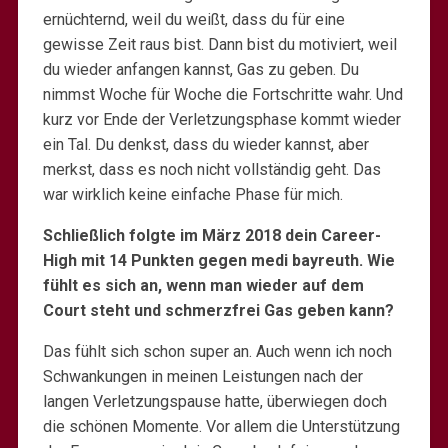
ernüchternd, weil du weißt, dass du für eine
gewisse Zeit raus bist. Dann bist du motiviert, weil
du wieder anfangen kannst, Gas zu geben. Du
nimmst Woche für Woche die Fortschritte wahr. Und
kurz vor Ende der Verletzungsphase kommt wieder
ein Tal. Du denkst, dass du wieder kannst, aber
merkst, dass es noch nicht vollständig geht. Das
war wirklich keine einfache Phase für mich.
Schließlich folgte im März 2018 dein Career-
High mit 14 Punkten gegen medi bayreuth. Wie
fühlt es sich an, wenn man wieder auf dem
Court steht und schmerzfrei Gas geben kann?
Das fühlt sich schon super an. Auch wenn ich noch
Schwankungen in meinen Leistungen nach der
langen Verletzungspause hatte, überwiegen doch
die schönen Momente. Vor allem die Unterstützung