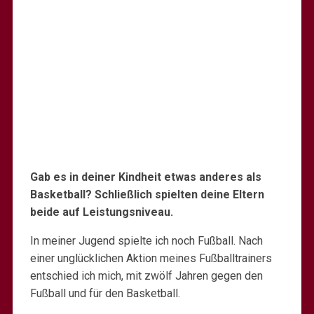
Gab es in deiner Kindheit etwas anderes als
Basketball? Schließlich spielten deine Eltern
beide auf Leistungsniveau.
In meiner Jugend spielte ich noch Fußball. Nach
einer unglücklichen Aktion meines Fußballtrainers
entschied ich mich, mit zwölf Jahren gegen den
Fußball und für den Basketball.