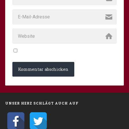
UNSER HERZ SCHLÄGT AUCH AUF