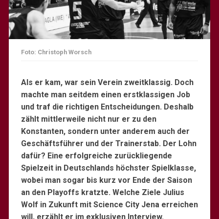
Foto: Christoph Worsch
Als er kam, war sein Verein zweitklassig. Doch
machte man seitdem einen erstklassigen Job
und traf die richtigen Entscheidungen. Deshalb
zählt mittlerweile nicht nur er zu den
Konstanten, sondern unter anderem auch der
Geschäftsführer und der Trainerstab. Der Lohn
dafür? Eine erfolgreiche zurückliegende
Spielzeit in Deutschlands höchster Spielklasse,
wobei man sogar bis kurz vor Ende der Saison
an den Playoffs kratzte. Welche Ziele Julius
Wolf in Zukunft mit Science City Jena erreichen
will, erzählt er im exklusiven Interview.