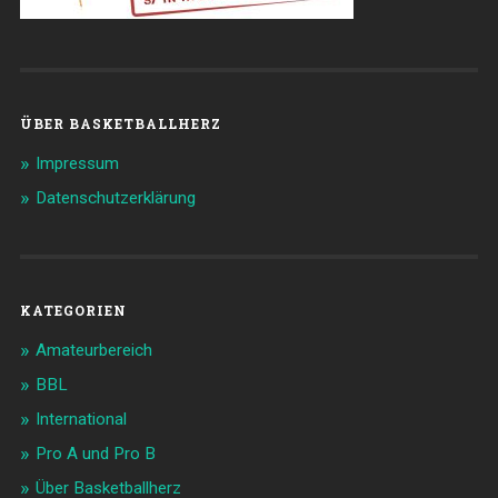
ÜBER BASKETBALLHERZ
Impressum
Datenschutzerklärung
KATEGORIEN
Amateurbereich
BBL
International
Pro A und Pro B
Über Basketballherz