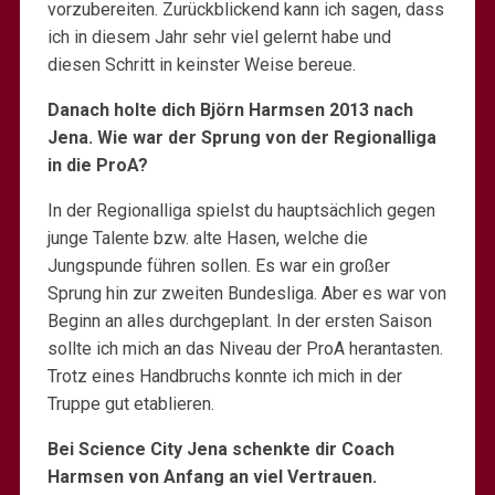
vorzubereiten. Zurückblickend kann ich sagen, dass
ich in diesem Jahr sehr viel gelernt habe und
diesen Schritt in keinster Weise bereue.
Danach holte dich Björn Harmsen 2013 nach
Jena. Wie war der Sprung von der Regionalliga
in die ProA?
In der Regionalliga spielst du hauptsächlich gegen
junge Talente bzw. alte Hasen, welche die
Jungspunde führen sollen. Es war ein großer
Sprung hin zur zweiten Bundesliga. Aber es war von
Beginn an alles durchgeplant. In der ersten Saison
sollte ich mich an das Niveau der ProA herantasten.
Trotz eines Handbruchs konnte ich mich in der
Truppe gut etablieren.
Bei Science City Jena schenkte dir Coach
Harmsen von Anfang an viel Vertrauen.