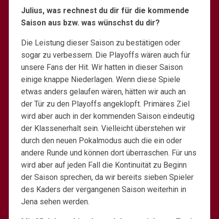
Julius, was rechnest du dir für die kommende
Saison aus bzw. was wünschst du dir?
Die Leistung dieser Saison zu bestätigen oder
sogar zu verbessern. Die Playoffs wären auch für
unsere Fans der Hit. Wir hatten in dieser Saison
einige knappe Niederlagen. Wenn diese Spiele
etwas anders gelaufen wären, hätten wir auch an
der Tür zu den Playoffs angeklopft. Primäres Ziel
wird aber auch in der kommenden Saison eindeutig
der Klassenerhalt sein. Vielleicht überstehen wir
durch den neuen Pokalmodus auch die ein oder
andere Runde und können dort überraschen. Für uns
wird aber auf jeden Fall die Kontinuität zu Beginn
der Saison sprechen, da wir bereits sieben Spieler
des Kaders der vergangenen Saison weiterhin in
Jena sehen werden.