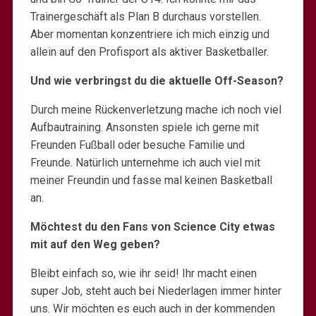
Trainergeschäft als Plan B durchaus vorstellen.
Aber momentan konzentriere ich mich einzig und
allein auf den Profisport als aktiver Basketballer.
Und wie verbringst du die aktuelle Off-Season?
Durch meine Rückenverletzung mache ich noch viel
Aufbautraining. Ansonsten spiele ich gerne mit
Freunden Fußball oder besuche Familie und
Freunde. Natürlich unternehme ich auch viel mit
meiner Freundin und fasse mal keinen Basketball
an.
Möchtest du den Fans von Science City etwas
mit auf den Weg geben?
Bleibt einfach so, wie ihr seid! Ihr macht einen
super Job, steht auch bei Niederlagen immer hinter
uns. Wir möchten es euch auch in der kommenden