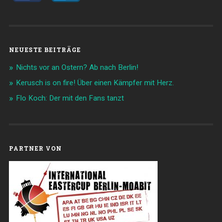
NEUESTE BEITRÄGE
Nichts vor an Ostern? Ab nach Berlin!
Kerusch is on fire! Über einen Kämpfer mit Herz.
Flo Koch: Der mit den Fans tanzt
PARTNER VON