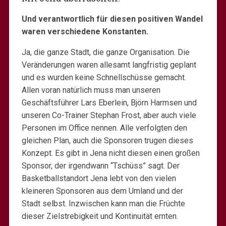
Und verantwortlich für diesen positiven Wandel
waren verschiedene Konstanten.
Ja, die ganze Stadt, die ganze Organisation. Die
Veränderungen waren allesamt langfristig geplant
und es wurden keine Schnellschüsse gemacht.
Allen voran natürlich muss man unseren
Geschäftsführer Lars Eberlein, Björn Harmsen und
unseren Co-Trainer Stephan Frost, aber auch viele
Personen im Office nennen. Alle verfolgten den
gleichen Plan, auch die Sponsoren trugen dieses
Konzept. Es gibt in Jena nicht diesen einen großen
Sponsor, der irgendwann “Tschüss” sagt. Der
Basketballstandort Jena lebt von den vielen
kleineren Sponsoren aus dem Umland und der
Stadt selbst. Inzwischen kann man die Früchte
dieser Zielstrebigkeit und Kontinuität ernten.