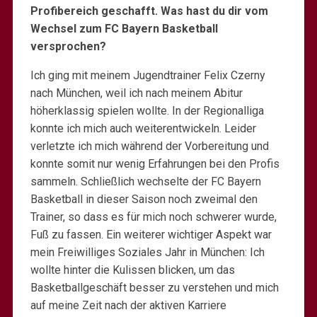
Profibereich geschafft. Was hast du dir vom
Wechsel zum FC Bayern Basketball
versprochen?
Ich ging mit meinem Jugendtrainer Felix Czerny
nach München, weil ich nach meinem Abitur
höherklassig spielen wollte. In der Regionalliga
konnte ich mich auch weiterentwickeln. Leider
verletzte ich mich während der Vorbereitung und
konnte somit nur wenig Erfahrungen bei den Profis
sammeln. Schließlich wechselte der FC Bayern
Basketball in dieser Saison noch zweimal den
Trainer, so dass es für mich noch schwerer wurde,
Fuß zu fassen. Ein weiterer wichtiger Aspekt war
mein Freiwilliges Soziales Jahr in München: Ich
wollte hinter die Kulissen blicken, um das
Basketballgeschäft besser zu verstehen und mich
auf meine Zeit nach der aktiven Karriere