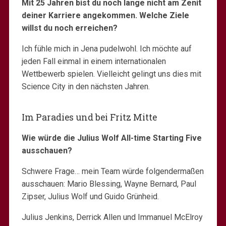
Mit 25 Jahren bist du noch lange nicht am Zenit
deiner Karriere angekommen. Welche Ziele
willst du noch erreichen?
Ich fühle mich in Jena pudelwohl. Ich möchte auf
jeden Fall einmal in einem internationalen
Wettbewerb spielen. Vielleicht gelingt uns dies mit
Science City in den nächsten Jahren.
Im Paradies und bei Fritz Mitte
Wie würde die Julius Wolf All-time Starting Five
ausschauen?
Schwere Frage… mein Team würde folgendermaßen
ausschauen: Mario Blessing, Wayne Bernard, Paul
Zipser, Julius Wolf und Guido Grünheid.
Julius Jenkins, Derrick Allen und Immanuel McElroy