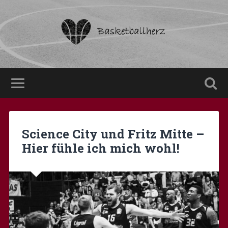
Science City und Fritz Mitte –
Hier fühle ich mich wohl!