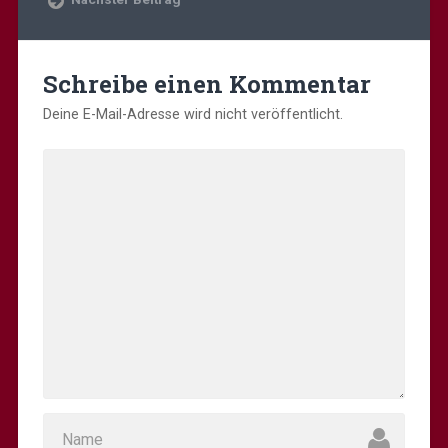
Schreibe einen Kommentar
Deine E-Mail-Adresse wird nicht veröffentlicht.