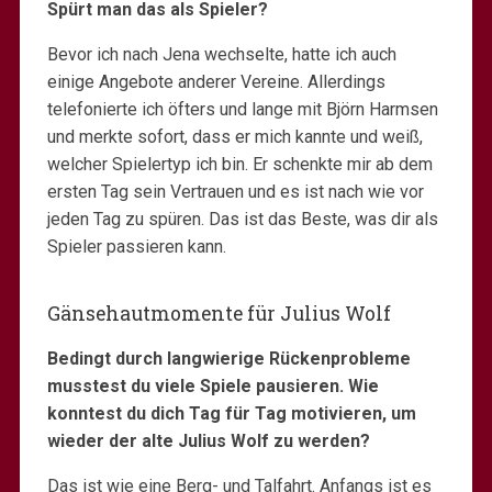
Spürt man das als Spieler?
Bevor ich nach Jena wechselte, hatte ich auch
einige Angebote anderer Vereine. Allerdings
telefonierte ich öfters und lange mit Björn Harmsen
und merkte sofort, dass er mich kannte und weiß,
welcher Spielertyp ich bin. Er schenkte mir ab dem
ersten Tag sein Vertrauen und es ist nach wie vor
jeden Tag zu spüren. Das ist das Beste, was dir als
Spieler passieren kann.
Gänsehautmomente für Julius Wolf
Bedingt durch langwierige Rückenprobleme
musstest du viele Spiele pausieren. Wie
konntest du dich Tag für Tag motivieren, um
wieder der alte Julius Wolf zu werden?
Das ist wie eine Berg- und Talfahrt. Anfangs ist es