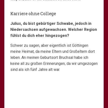
Karriere ohne College
Julius, du bist gebürtiger Schwabe, jedoch in
Niedersachsen aufgewachsen. Welcher Region
fühlst du dich eher hingezogen?
Schwer zu sagen, aber eigentlich ist Göttingen
meine Heimat, da meine Eltern und Großeltern dort
leben. An meinen Geburtsort Bruchsal habe ich
keine all zu großen Erinnerungen, da wir umgezogen
sind als ich fünf Jahre alt war.