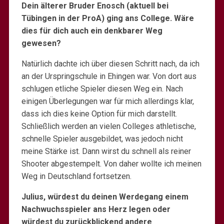
Dein älterer Bruder Enosch (aktuell bei
Tübingen in der ProA) ging ans College. Wäre
dies für dich auch ein denkbarer Weg
gewesen?
Natürlich dachte ich über diesen Schritt nach, da ich
an der Urspringschule in Ehingen war. Von dort aus
schlugen etliche Spieler diesen Weg ein. Nach
einigen Überlegungen war für mich allerdings klar,
dass ich dies keine Option für mich darstellt.
Schließlich werden an vielen Colleges athletische,
schnelle Spieler ausgebildet, was jedoch nicht
meine Stärke ist. Dann wirst du schnell als reiner
Shooter abgestempelt. Von daher wollte ich meinen
Weg in Deutschland fortsetzen.
Julius, würdest du deinen Werdegang einem
Nachwuchsspieler ans Herz legen oder
würdest du zurückblickend andere