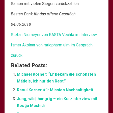
Saison mit vielen Siegen zurückzahlen.
Besten Dank für das offene Gespräch.
04.06.2018
Stefan Niemeyer von RASTA Vechta im Interview
Ismet Akpinar von ratiopharm ulm im Gespräch
zurück
Related Posts:
Michael Körner: “Er bekam die schönsten
Mädels, ich nur den Rest.”
Raoul Korner #1: Mission Nachhaltigkeit
Jung, wild, hungrig – ein Kurzinterview mit
Kostja Mushidi