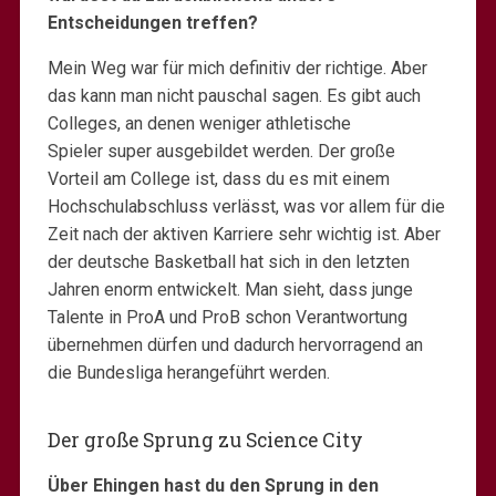
Entscheidungen treffen?
Mein Weg war für mich definitiv der richtige. Aber
das kann man nicht pauschal sagen. Es gibt auch
Colleges, an denen weniger athletische
Spieler super ausgebildet werden. Der große
Vorteil am College ist, dass du es mit einem
Hochschulabschluss verlässt, was vor allem für die
Zeit nach der aktiven Karriere sehr wichtig ist. Aber
der deutsche Basketball hat sich in den letzten
Jahren enorm entwickelt. Man sieht, dass junge
Talente in ProA und ProB schon Verantwortung
übernehmen dürfen und dadurch hervorragend an
die Bundesliga herangeführt werden.
Der große Sprung zu Science City
Über Ehingen hast du den Sprung in den